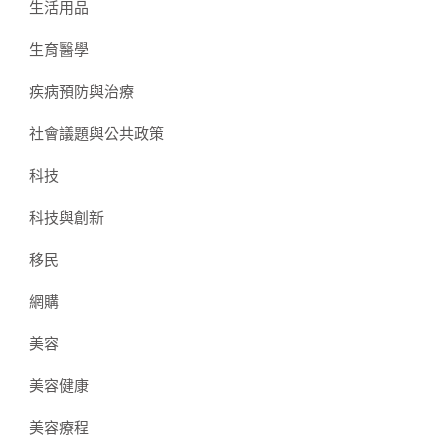
生活用品
生育醫學
疾病預防與治療
社會議題與公共政策
科技
科技與創新
移民
網購
美容
美容健康
美容療程