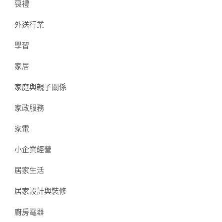
喪禮
外送行業
學習
家居
家庭與親子關係
家政服務
家電
小企業經營
居家生活
居家設計與裝修
廚房電器