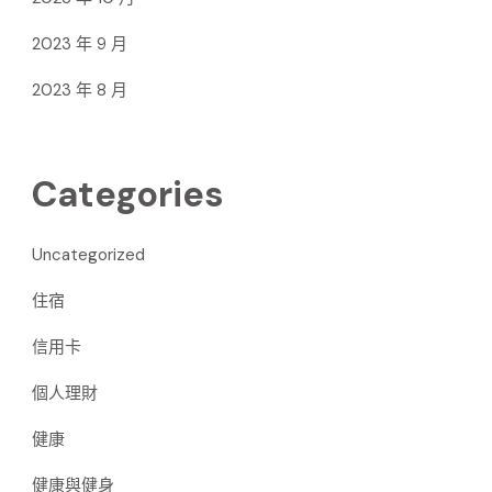
2023 年 9 月
2023 年 8 月
Categories
Uncategorized
住宿
信用卡
個人理財
健康
健康與健身