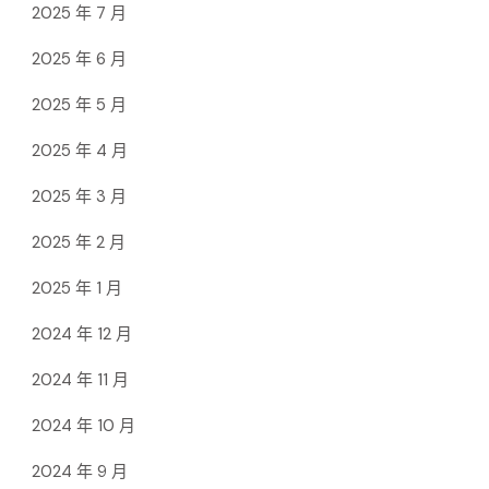
2025 年 7 月
2025 年 6 月
2025 年 5 月
2025 年 4 月
2025 年 3 月
2025 年 2 月
2025 年 1 月
2024 年 12 月
2024 年 11 月
2024 年 10 月
2024 年 9 月