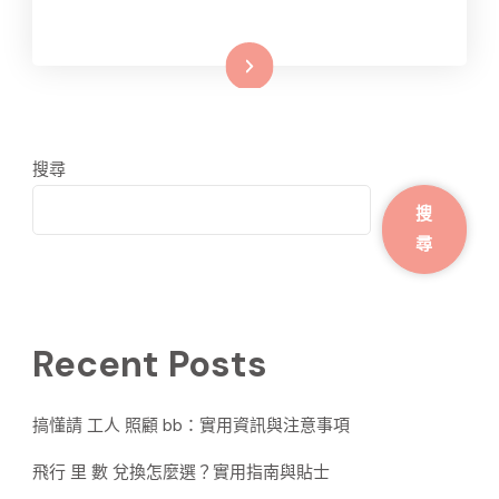
Read More
搜尋
搜
尋
Recent Posts
搞懂請 工人 照顧 bb：實用資訊與注意事項
飛行 里 數 兌換怎麼選？實用指南與貼士