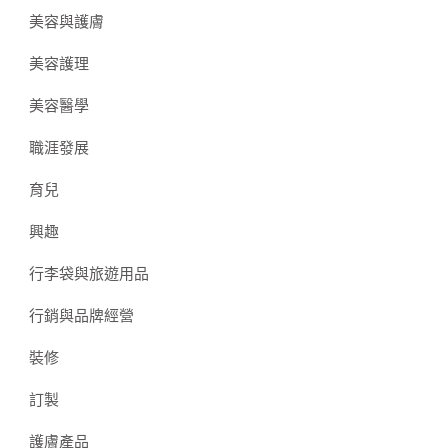
美容與護膚
美容護理
美容醫學
職涯發展
育兒
興趣
行李袋與旅遊用品
行銷與品牌經營
裝修
訂製
護膚產品