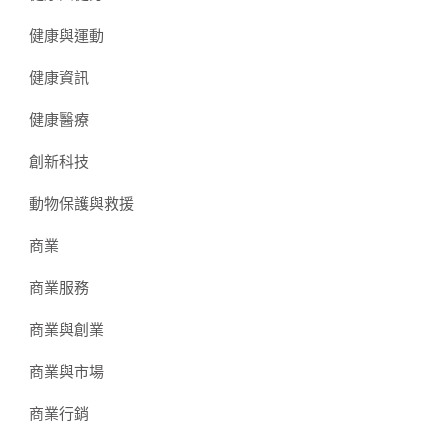
健康與運動
健康資訊
健康醫療
創新科技
動物保護與救援
商業
商業服務
商業與創業
商業與市場
商業行銷