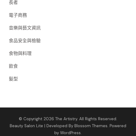
長者
電子商務
音樂與藝文資訊
食品安全與檢驗
食物與料理
飲食
髮型
© Copyright 2026
The Artistry
. All Rights Reserved.
Beauty Salon Lite | Developed By
Blossom Themes
. Powered
by
WordPress
.