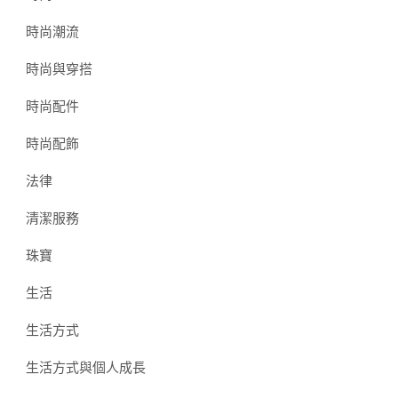
時尚潮流
時尚與穿搭
時尚配件
時尚配飾
法律
清潔服務
珠寶
生活
生活方式
生活方式與個人成長