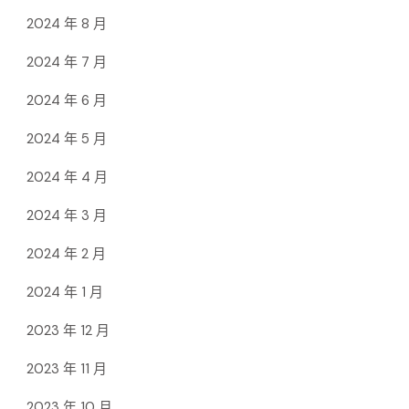
2024 年 8 月
2024 年 7 月
2024 年 6 月
2024 年 5 月
2024 年 4 月
2024 年 3 月
2024 年 2 月
2024 年 1 月
2023 年 12 月
2023 年 11 月
2023 年 10 月