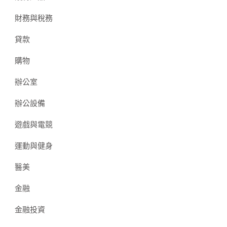
財務與稅務
貸款
購物
辦公室
辦公設備
遊戲與電競
運動與健身
醫美
金融
金融投資