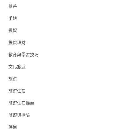
慈善
手錶
投資
投資理財
教育與學習技巧
文化旅遊
旅遊
旅遊住宿
旅遊住宿推薦
旅遊與探險
時尚