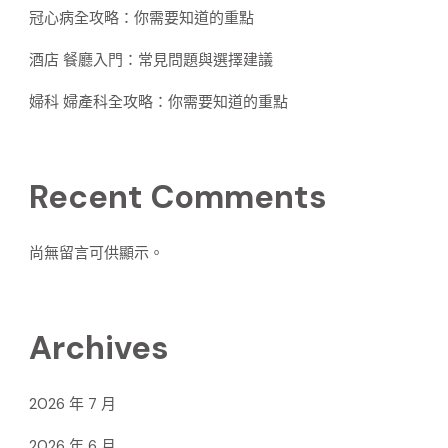
冠心病全攻略：你需要知道的重點
酒店 餐廳入門：常見問題與選擇建議
婦科 婦產科全攻略：你需要知道的重點
Recent Comments
尚無留言可供顯示。
Archives
2026 年 7 月
2026 年 6 月