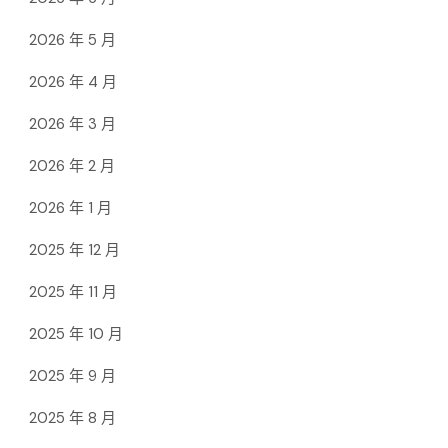
2026 年 5 月
2026 年 4 月
2026 年 3 月
2026 年 2 月
2026 年 1 月
2025 年 12 月
2025 年 11 月
2025 年 10 月
2025 年 9 月
2025 年 8 月