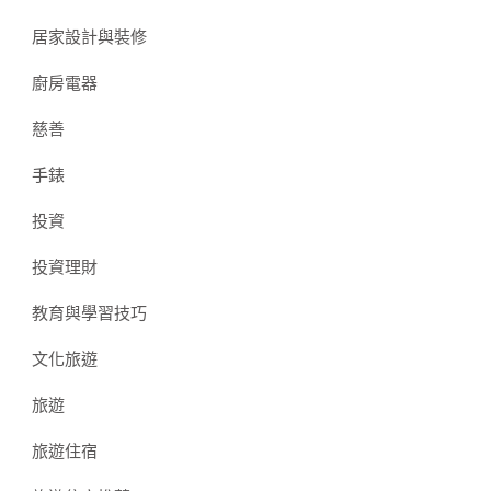
居家設計與裝修
廚房電器
慈善
手錶
投資
投資理財
教育與學習技巧
文化旅遊
旅遊
旅遊住宿