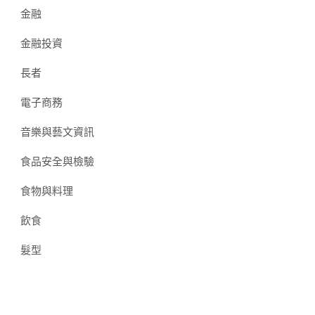
金融
金融投資
長者
電子商務
音樂與藝文資訊
食品安全與檢驗
食物與料理
飲食
髮型