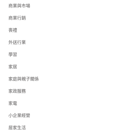
商業與市場
商業行銷
喪禮
外送行業
學習
家居
家庭與親子關係
家政服務
家電
小企業經營
居家生活