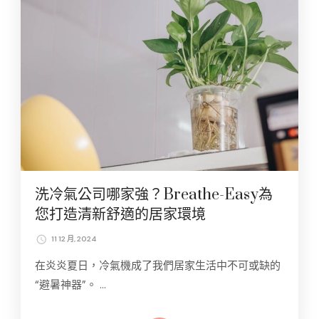
洗冷氣公司哪家強？Breathe-Easy為
您打造清新舒適的居家環境
11 12 月, 2024
在炎炎夏日，冷氣機成了我們居家生活中不可或缺的
“避暑神器”。 …