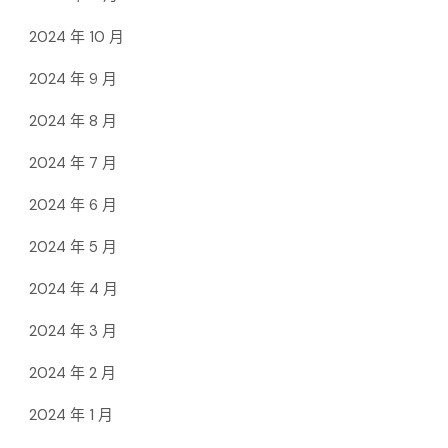
2024 年 10 月
2024 年 9 月
2024 年 8 月
2024 年 7 月
2024 年 6 月
2024 年 5 月
2024 年 4 月
2024 年 3 月
2024 年 2 月
2024 年 1 月