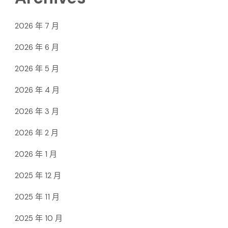
2026 年 7 月
2026 年 6 月
2026 年 5 月
2026 年 4 月
2026 年 3 月
2026 年 2 月
2026 年 1 月
2025 年 12 月
2025 年 11 月
2025 年 10 月