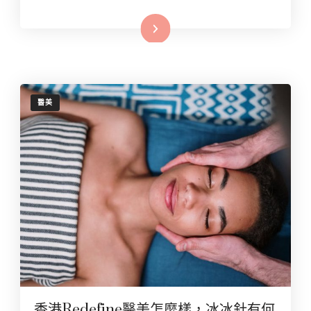
Read More
醫美
香港Redefine醫美怎麼樣，冰冰針有何