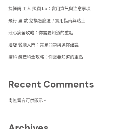
搞懂請 工人 照顧 bb：實用資訊與注意事項
飛行 里 數 兌換怎麼選？實用指南與貼士
冠心病全攻略：你需要知道的重點
酒店 餐廳入門：常見問題與選擇建議
婦科 婦產科全攻略：你需要知道的重點
Recent Comments
尚無留言可供顯示。
Archives