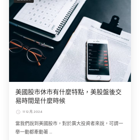
美國股市休市有什麼特點，美股盤後交
易時間是什麼時候
11 12 月, 2024
當我們說到美國股市，對於廣大投資者來說，可謂一
舉一動都牽動著 …