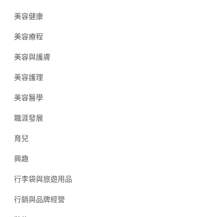
美容健康
美容療程
美容與護膚
美容護理
美容醫學
職涯發展
育兒
興趣
行李袋與旅遊用品
行銷與品牌經營