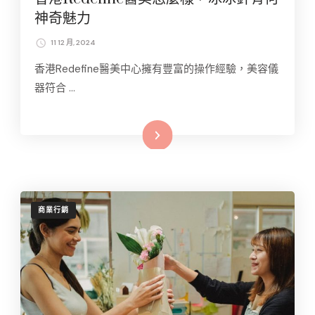
神奇魅力
11 12 月, 2024
香港Redefine醫美中心擁有豐富的操作經驗，美容儀
器符合 …
Read More
商業行銷