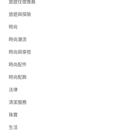
旅遊住宿推薦
旅遊與探險
時尚
時尚潮流
時尚與穿搭
時尚配件
時尚配飾
法律
清潔服務
珠寶
生活