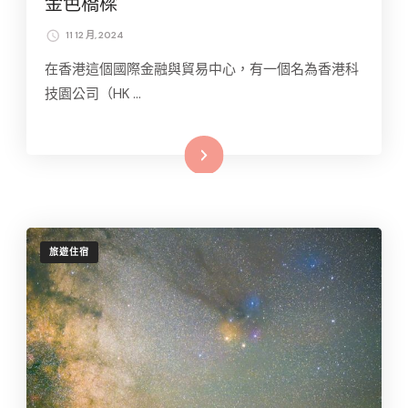
金色橋樑
11 12 月, 2024
在香港這個國際金融與貿易中心，有一個名為香港科
技園公司（HK …
Read More
旅遊住宿