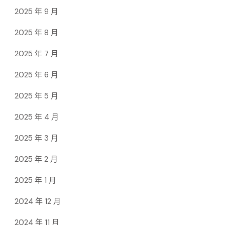
2025 年 9 月
2025 年 8 月
2025 年 7 月
2025 年 6 月
2025 年 5 月
2025 年 4 月
2025 年 3 月
2025 年 2 月
2025 年 1 月
2024 年 12 月
2024 年 11 月