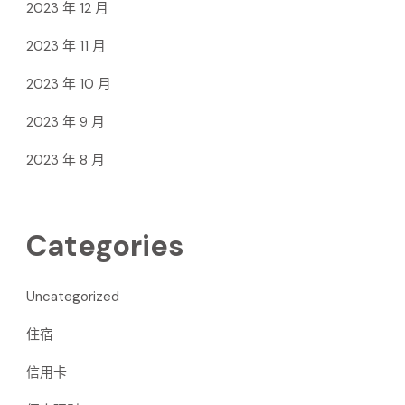
2023 年 12 月
2023 年 11 月
2023 年 10 月
2023 年 9 月
2023 年 8 月
Categories
Uncategorized
住宿
信用卡