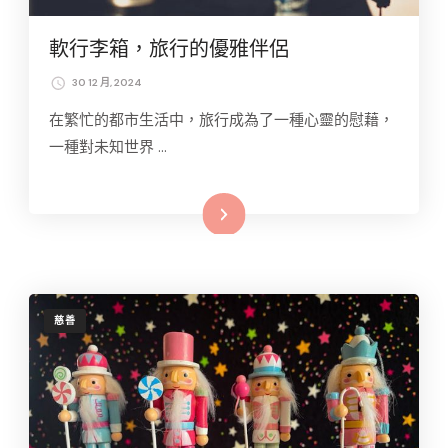
軟行李箱，旅行的優雅伴侶
30 12 月, 2024
在繁忙的都市生活中，旅行成為了一種心靈的慰藉，
一種對未知世界 …
Read More
慈善