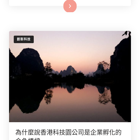
Read More
創新科技
為什麼說香港科技園公司是企業孵化的