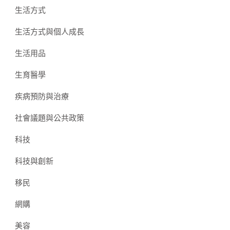
生活方式
生活方式與個人成長
生活用品
生育醫學
疾病預防與治療
社會議題與公共政策
科技
科技與創新
移民
網購
美容