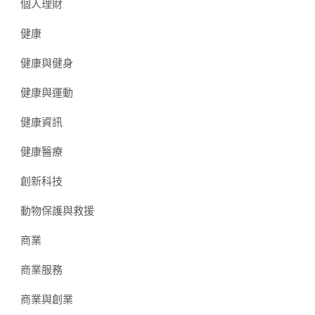
個人理財
健康
健康與健身
健康與運動
健康資訊
健康醫療
創新科技
動物保護與救援
商業
商業服務
商業與創業