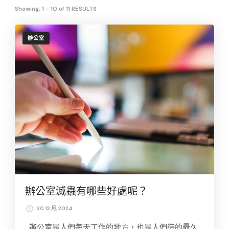
Showing: 1 - 10 of 11 RESULTS
辦公室
辦公室滅蟲有哪些好處呢？
30 12 月, 2024
辦公室是人們每天工作的地方，也是人們待的最久