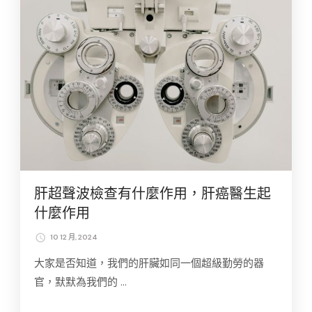
肝超聲波檢查有什麼作用，肝癌醫生起
什麼作用
10 12 月, 2024
大家是否知道，我們的肝臟如同一個超級勤勞的器
官，默默為我們的 …