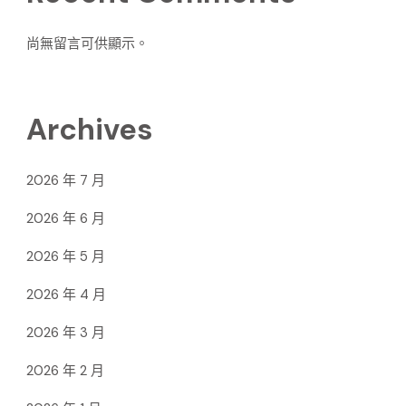
尚無留言可供顯示。
Archives
2026 年 7 月
2026 年 6 月
2026 年 5 月
2026 年 4 月
2026 年 3 月
2026 年 2 月