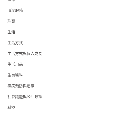
清潔服務
珠寶
生活
生活方式
生活方式與個人成長
生活用品
生育醫學
疾病預防與治療
社會議題與公共政策
科技