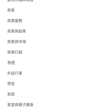
商業
商業服務
商業與創業
商業與市場
商業行銷
喪禮
外送行業
學習
家居
家庭與親子關係