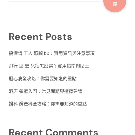
尋
Recent Posts
搞懂請 工人 照顧 bb：實用資訊與注意事項
飛行 里 數 兌換怎麼選？實用指南與貼士
冠心病全攻略：你需要知道的重點
酒店 餐廳入門：常見問題與選擇建議
婦科 婦產科全攻略：你需要知道的重點
Recent Comments