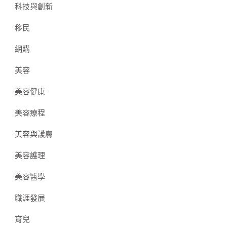
科技與創新
移民
網購
美容
美容健康
美容療程
美容與護膚
美容護理
美容醫學
職涯發展
育兒