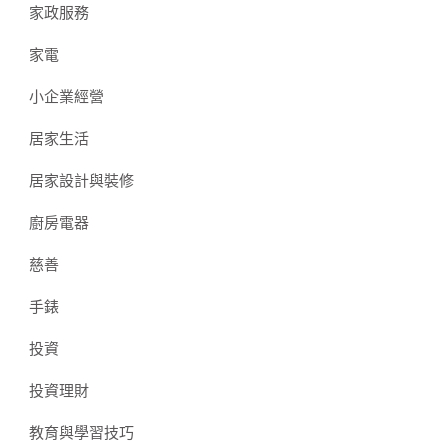
家政服務
家電
小企業經營
居家生活
居家設計與裝修
廚房電器
慈善
手錶
投資
投資理財
教育與學習技巧