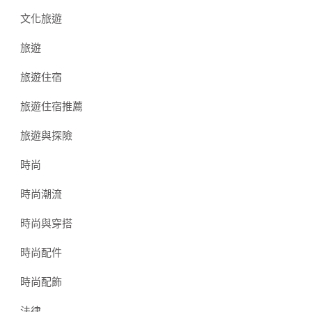
文化旅遊
旅遊
旅遊住宿
旅遊住宿推薦
旅遊與探險
時尚
時尚潮流
時尚與穿搭
時尚配件
時尚配飾
法律