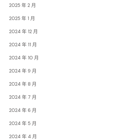
2025 年 2 月
2025 年 1 月
2024 年 12 月
2024 年 11 月
2024 年 10 月
2024 年 9 月
2024 年 8 月
2024 年 7 月
2024 年 6 月
2024 年 5 月
2024 年 4 月