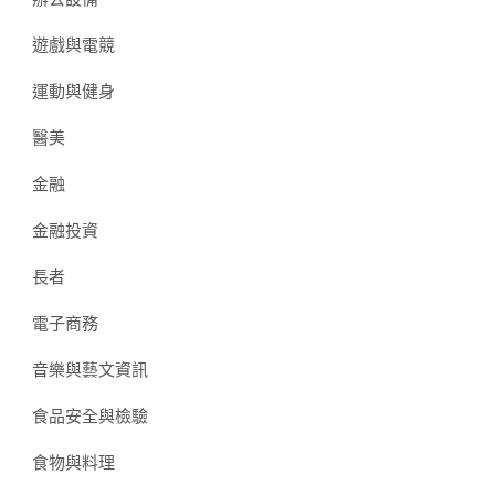
遊戲與電競
運動與健身
醫美
金融
金融投資
長者
電子商務
音樂與藝文資訊
食品安全與檢驗
食物與料理