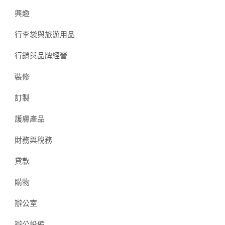
興趣
行李袋與旅遊用品
行銷與品牌經營
裝修
訂製
護膚產品
財務與稅務
貸款
購物
辦公室
辦公設備