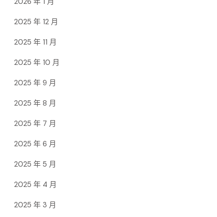
2026 年 1 月
2025 年 12 月
2025 年 11 月
2025 年 10 月
2025 年 9 月
2025 年 8 月
2025 年 7 月
2025 年 6 月
2025 年 5 月
2025 年 4 月
2025 年 3 月