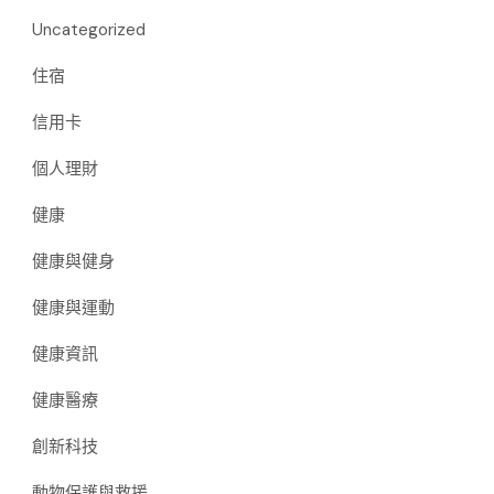
Uncategorized
住宿
信用卡
個人理財
健康
健康與健身
健康與運動
健康資訊
健康醫療
創新科技
動物保護與救援