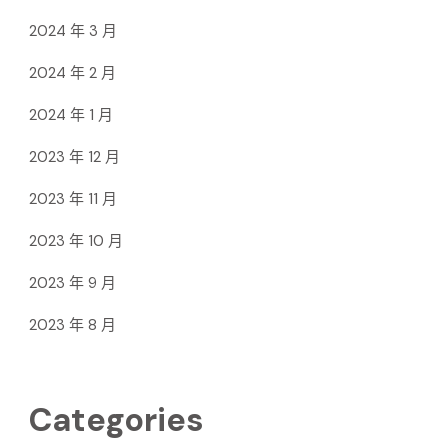
2024 年 3 月
2024 年 2 月
2024 年 1 月
2023 年 12 月
2023 年 11 月
2023 年 10 月
2023 年 9 月
2023 年 8 月
Categories