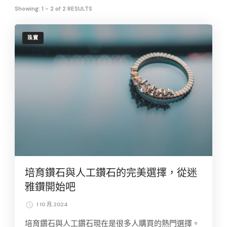
Showing: 1 - 2 of 2 RESULTS
珠寶
培育鑽石與人工鑽石的完美選擇，從迷
雅鑽開始吧
1 10 月, 2024
培育鑽石與人工鑽石現在是很多人購買的熱門選擇。