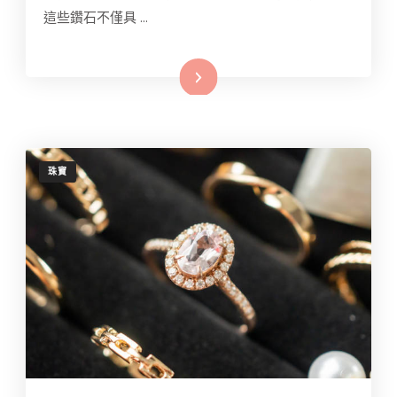
這些鑽石不僅具 …
Read More
珠寶