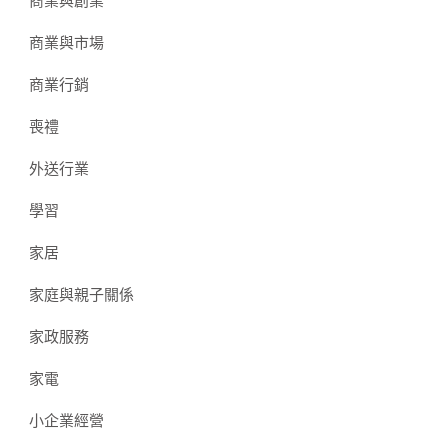
商業與創業
商業與市場
商業行銷
喪禮
外送行業
學習
家居
家庭與親子關係
家政服務
家電
小企業經營