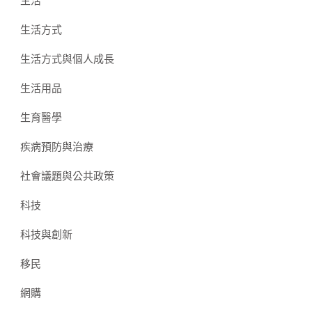
生活
生活方式
生活方式與個人成長
生活用品
生育醫學
疾病預防與治療
社會議題與公共政策
科技
科技與創新
移民
網購