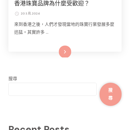
香港珠寶品牌為什麼受歡迎？
20 3 月, 2024
來到香港之後，人們才發現當地的珠寶行業發展多麼
迅猛。其實許多 …
Read More
搜尋
搜
尋
Recent Posts