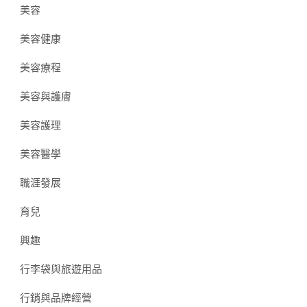
美容
美容健康
美容療程
美容與護膚
美容護理
美容醫學
職涯發展
育兒
興趣
行李袋與旅遊用品
行銷與品牌經營