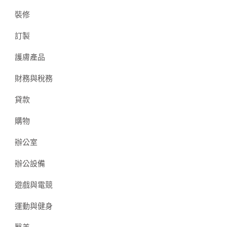
裝修
訂製
護膚產品
財務與稅務
貸款
購物
辦公室
辦公設備
遊戲與電競
運動與健身