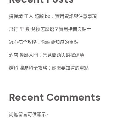
搞懂請 工人 照顧 bb：實用資訊與注意事項
飛行 里 數 兌換怎麼選？實用指南與貼士
冠心病全攻略：你需要知道的重點
酒店 餐廳入門：常見問題與選擇建議
婦科 婦產科全攻略：你需要知道的重點
Recent Comments
尚無留言可供顯示。