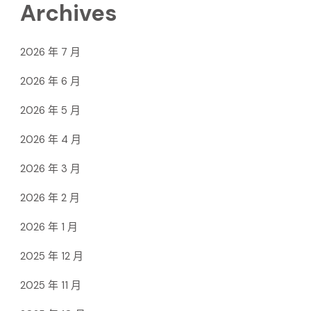
Archives
2026 年 7 月
2026 年 6 月
2026 年 5 月
2026 年 4 月
2026 年 3 月
2026 年 2 月
2026 年 1 月
2025 年 12 月
2025 年 11 月