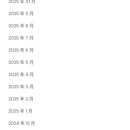
2025 年 10 月
2025 年 9 月
2025 年 8 月
2025 年 7 月
2025 年 6 月
2025 年 5 月
2025 年 4 月
2025 年 3 月
2025 年 2 月
2025 年 1 月
2024 年 12 月