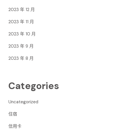
2023 年 12 月
2023 年 11 月
2023 年 10 月
2023 年 9 月
2023 年 8 月
Categories
Uncategorized
住宿
信用卡