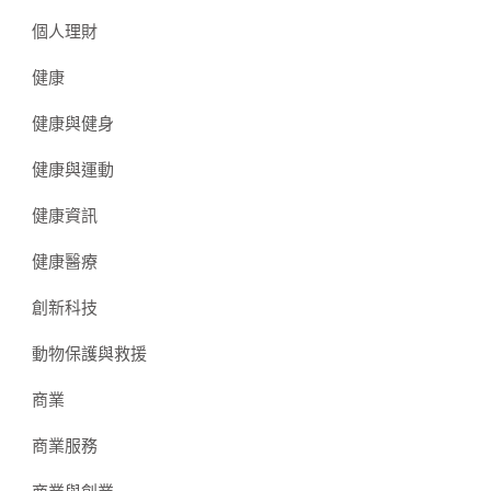
個人理財
健康
健康與健身
健康與運動
健康資訊
健康醫療
創新科技
動物保護與救援
商業
商業服務