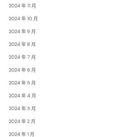
2024 年 11 月
2024 年 10 月
2024 年 9 月
2024 年 8 月
2024 年 7 月
2024 年 6 月
2024 年 5 月
2024 年 4 月
2024 年 3 月
2024 年 2 月
2024 年 1 月