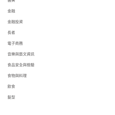
醫美
金融
金融投資
長者
電子商務
音樂與藝文資訊
食品安全與檢驗
食物與料理
飲食
髮型