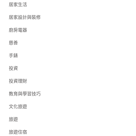
居家生活
居家設計與裝修
廚房電器
慈善
手錶
投資
投資理財
教育與學習技巧
文化旅遊
旅遊
旅遊住宿