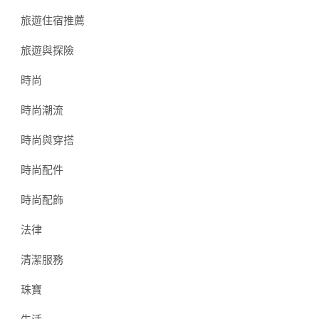
旅遊住宿推薦
旅遊與探險
時尚
時尚潮流
時尚與穿搭
時尚配件
時尚配飾
法律
清潔服務
珠寶