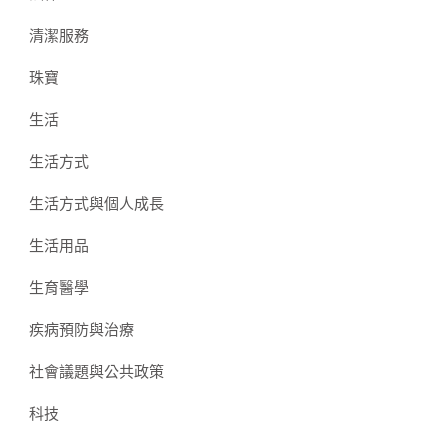
清潔服務
珠寶
生活
生活方式
生活方式與個人成長
生活用品
生育醫學
疾病預防與治療
社會議題與公共政策
科技