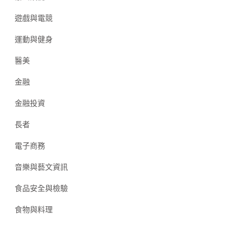
遊戲與電競
運動與健身
醫美
金融
金融投資
長者
電子商務
音樂與藝文資訊
食品安全與檢驗
食物與料理