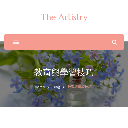
The Artistry
教育與學習技巧
Home
Blog
教育與學習技巧