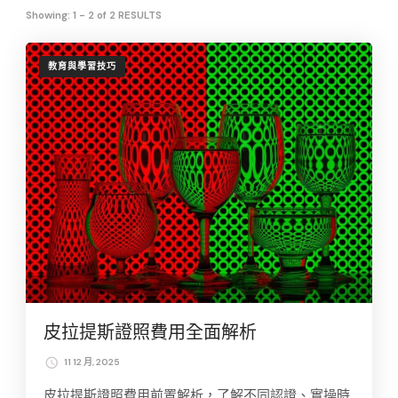
Showing: 1 - 2 of 2 RESULTS
教育與學習技巧
皮拉提斯證照費用全面解析
11 12 月, 2025
皮拉提斯證照費用前置解析，了解不同認證、實操時