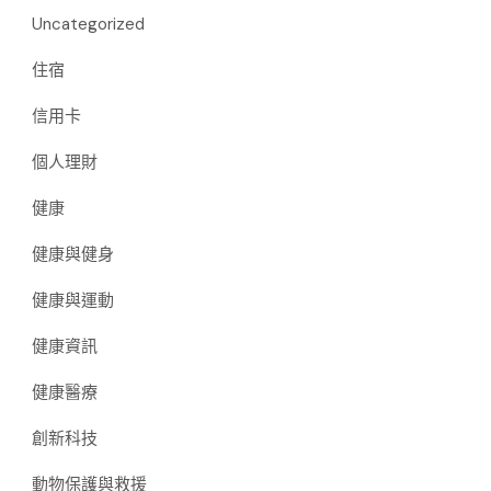
Uncategorized
住宿
信用卡
個人理財
健康
健康與健身
健康與運動
健康資訊
健康醫療
創新科技
動物保護與救援