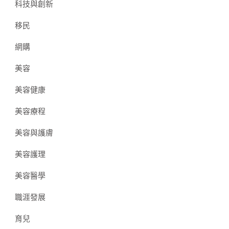
科技與創新
移民
網購
美容
美容健康
美容療程
美容與護膚
美容護理
美容醫學
職涯發展
育兒