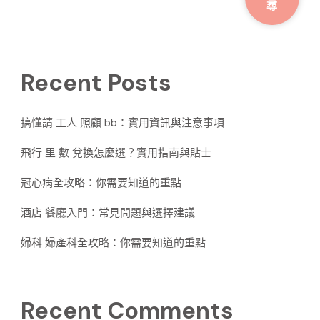
尋
Recent Posts
搞懂請 工人 照顧 bb：實用資訊與注意事項
飛行 里 數 兌換怎麼選？實用指南與貼士
冠心病全攻略：你需要知道的重點
酒店 餐廳入門：常見問題與選擇建議
婦科 婦產科全攻略：你需要知道的重點
Recent Comments