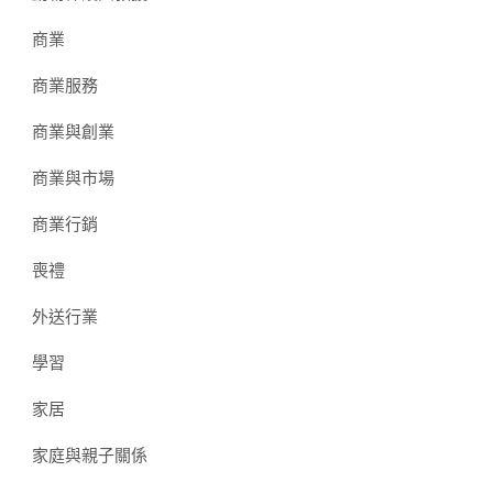
商業
商業服務
商業與創業
商業與市場
商業行銷
喪禮
外送行業
學習
家居
家庭與親子關係