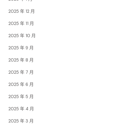
2025 年 12 月
2025 年 11 月
2025 年 10 月
2025 年 9 月
2025 年 8 月
2025 年 7 月
2025 年 6 月
2025 年 5 月
2025 年 4 月
2025 年 3 月