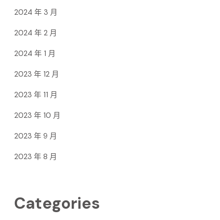
2024 年 3 月
2024 年 2 月
2024 年 1 月
2023 年 12 月
2023 年 11 月
2023 年 10 月
2023 年 9 月
2023 年 8 月
Categories