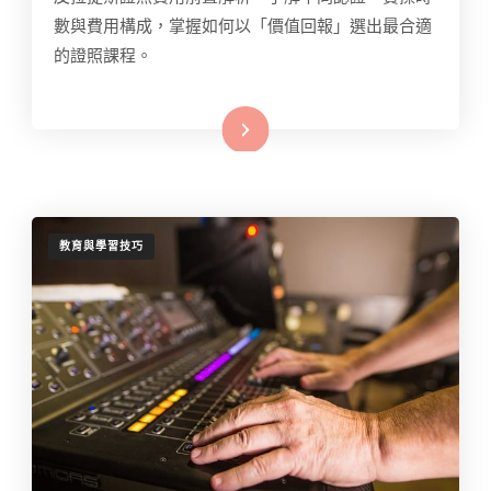
數與費用構成，掌握如何以「價值回報」選出最合適
的證照課程。
Read More
教育與學習技巧