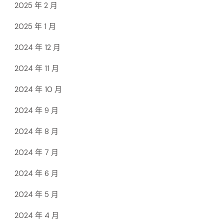
2025 年 2 月
2025 年 1 月
2024 年 12 月
2024 年 11 月
2024 年 10 月
2024 年 9 月
2024 年 8 月
2024 年 7 月
2024 年 6 月
2024 年 5 月
2024 年 4 月