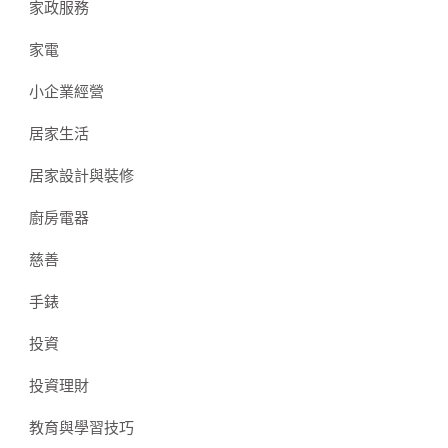
家政服務
家電
小企業經營
居家生活
居家設計與裝修
廚房電器
慈善
手錶
投資
投資理財
教育與學習技巧