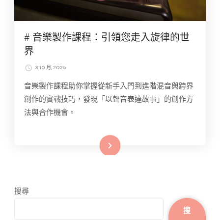
# 音樂製作課程：引領您走入旋律的世
界
3 10 月, 2025
音樂製作課程助你掌握從新手入門到進階混音與跨界
創作的實戰技巧，發現「以聲音表達故事」的創作方
法與合作機會。
Read More
搜尋
搜