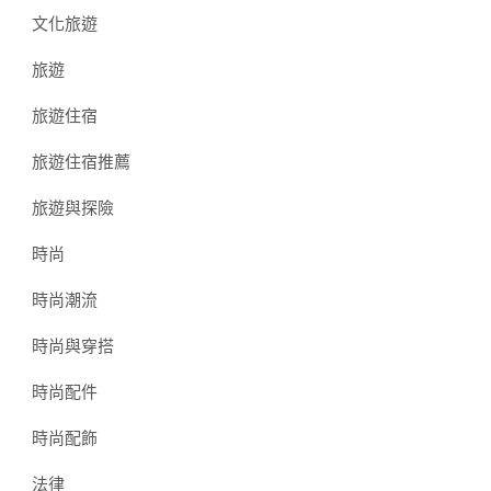
文化旅遊
旅遊
旅遊住宿
旅遊住宿推薦
旅遊與探險
時尚
時尚潮流
時尚與穿搭
時尚配件
時尚配飾
法律