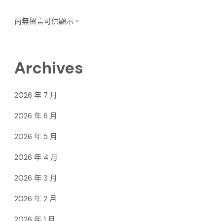
尚無留言可供顯示。
Archives
2026 年 7 月
2026 年 6 月
2026 年 5 月
2026 年 4 月
2026 年 3 月
2026 年 2 月
2026 年 1 月