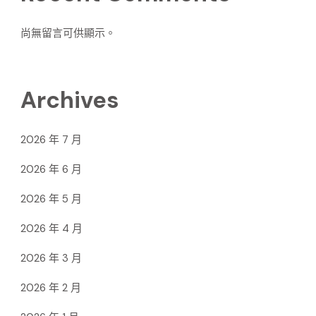
尚無留言可供顯示。
Archives
2026 年 7 月
2026 年 6 月
2026 年 5 月
2026 年 4 月
2026 年 3 月
2026 年 2 月