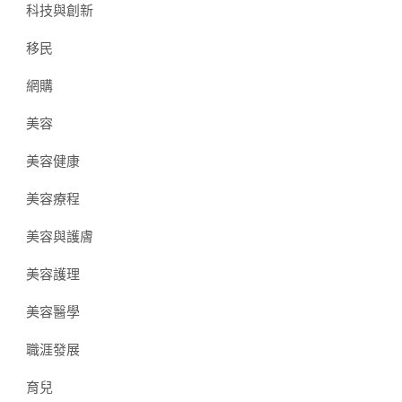
科技與創新
移民
網購
美容
美容健康
美容療程
美容與護膚
美容護理
美容醫學
職涯發展
育兒