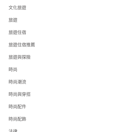
文化旅遊
旅遊
旅遊住宿
旅遊住宿推薦
旅遊與探險
時尚
時尚潮流
時尚與穿搭
時尚配件
時尚配飾
法律