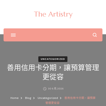
The Artistry
UNCATEGORIZED
善用信用卡分期，讓預算管理
更從容
30 6 月, 2026
Home
Blog
Uncategorized
善用信用卡分期，讓預算
管理更從容