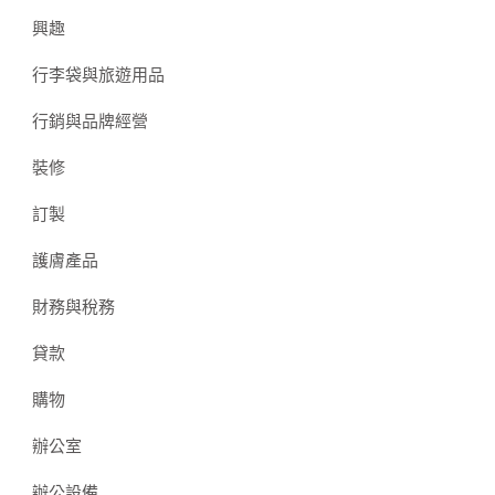
興趣
行李袋與旅遊用品
行銷與品牌經營
裝修
訂製
護膚產品
財務與稅務
貸款
購物
辦公室
辦公設備