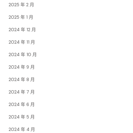
2025 年 2 月
2025 年 1 月
2024 年 12 月
2024 年 11 月
2024 年 10 月
2024 年 9 月
2024 年 8 月
2024 年 7 月
2024 年 6 月
2024 年 5 月
2024 年 4 月