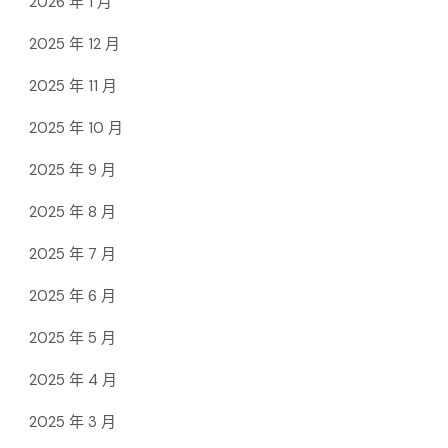
2026 年 1 月
2025 年 12 月
2025 年 11 月
2025 年 10 月
2025 年 9 月
2025 年 8 月
2025 年 7 月
2025 年 6 月
2025 年 5 月
2025 年 4 月
2025 年 3 月