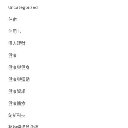
Uncategorized
住宿
信用卡
個人理財
健康
健康與健身
健康與運動
健康資訊
健康醫療
創新科技
動物保護與救援