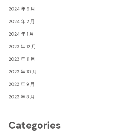
2024 年 3 月
2024 年 2 月
2024 年 1 月
2023 年 12 月
2023 年 11 月
2023 年 10 月
2023 年 9 月
2023 年 8 月
Categories