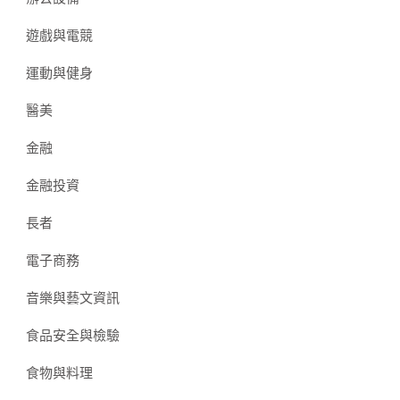
遊戲與電競
運動與健身
醫美
金融
金融投資
長者
電子商務
音樂與藝文資訊
食品安全與檢驗
食物與料理