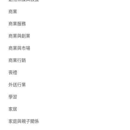
商業
商業服務
商業與創業
商業與市場
商業行銷
喪禮
外送行業
學習
家居
家庭與親子關係