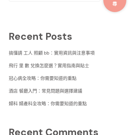
尋
Recent Posts
搞懂請 工人 照顧 bb：實用資訊與注意事項
飛行 里 數 兌換怎麼選？實用指南與貼士
冠心病全攻略：你需要知道的重點
酒店 餐廳入門：常見問題與選擇建議
婦科 婦產科全攻略：你需要知道的重點
Recent Comments