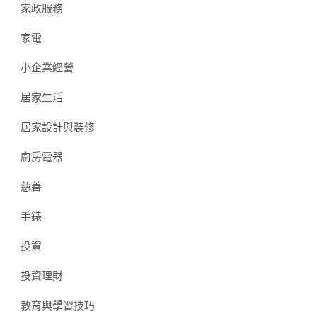
家政服務
家電
小企業經營
居家生活
居家設計與裝修
廚房電器
慈善
手錶
投資
投資理財
教育與學習技巧