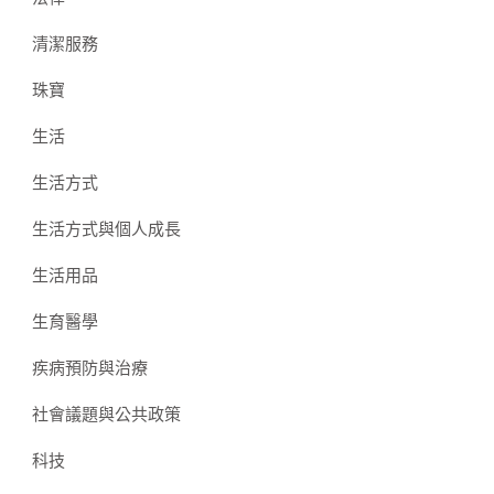
清潔服務
珠寶
生活
生活方式
生活方式與個人成長
生活用品
生育醫學
疾病預防與治療
社會議題與公共政策
科技