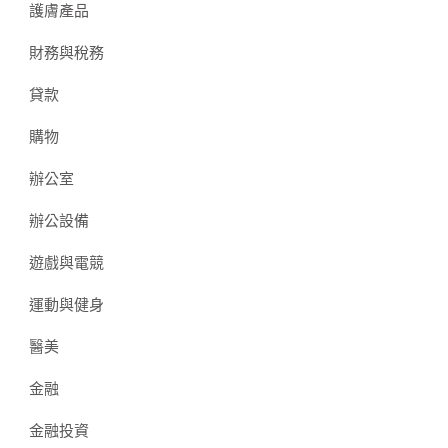
護膚產品
財務與稅務
貸款
購物
辦公室
辦公設備
遊戲與電競
運動與健身
醫美
金融
金融投資