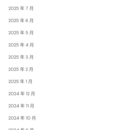
2025 年 7 月
2025 年 6 月
2025 年 5 月
2025 年 4 月
2025 年 3 月
2025 年 2 月
2025 年 1 月
2024 年 12 月
2024 年 11 月
2024 年 10 月