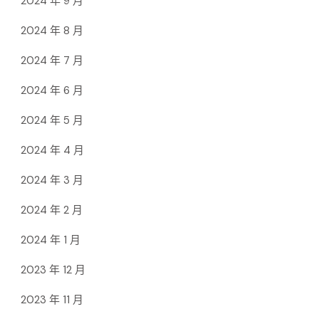
2024 年 9 月
2024 年 8 月
2024 年 7 月
2024 年 6 月
2024 年 5 月
2024 年 4 月
2024 年 3 月
2024 年 2 月
2024 年 1 月
2023 年 12 月
2023 年 11 月