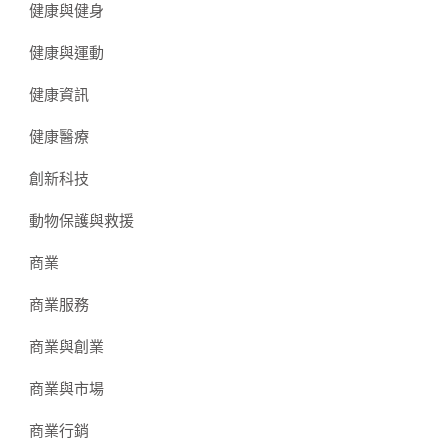
健康與健身
健康與運動
健康資訊
健康醫療
創新科技
動物保護與救援
商業
商業服務
商業與創業
商業與市場
商業行銷