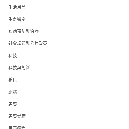
生活用品
生育醫學
疾病預防與治療
社會議題與公共政策
科技
科技與創新
移民
網購
美容
美容健康
美容療程