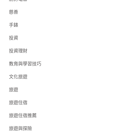
慈善
手錶
投資
投資理財
教育與學習技巧
文化旅遊
旅遊
旅遊住宿
旅遊住宿推薦
旅遊與探險