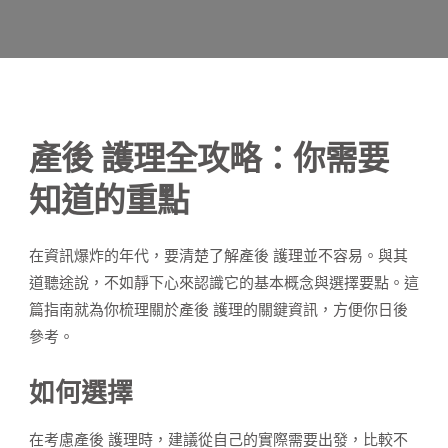
產後 護理全攻略：你需要
知道的重點
在資訊爆炸的年代，要清楚了解產後 護理並不容易。與其
道聽途說，不如靜下心來認識它的基本概念與選擇要點。這
篇指南就為你梳理關於產後 護理的關鍵資訊，方便你日後
參考。
如何選擇
在考慮產後 護理時，建議從自己的實際需要出發，比較不