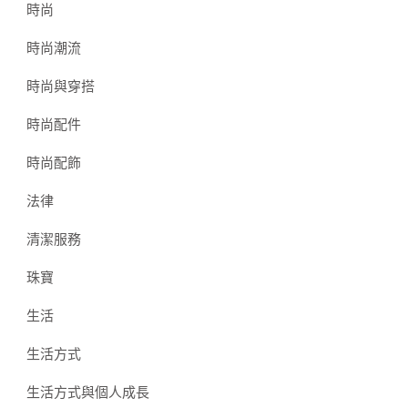
時尚
時尚潮流
時尚與穿搭
時尚配件
時尚配飾
法律
清潔服務
珠寶
生活
生活方式
生活方式與個人成長