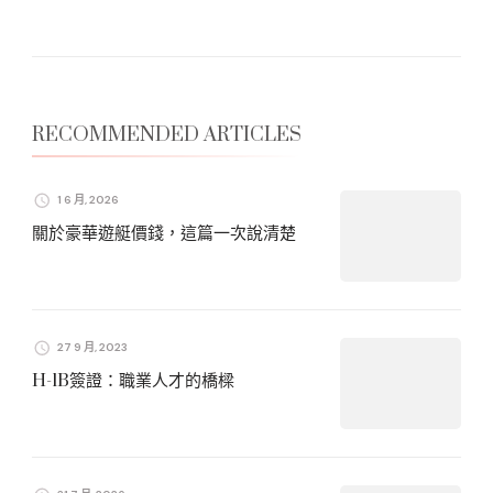
RECOMMENDED ARTICLES
1 6 月, 2026
關於豪華遊艇價錢，這篇一次說清楚
27 9 月, 2023
H-1B簽證：職業人才的橋樑