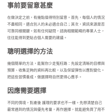
事前要留意甚麼
在做決定之前，有幾點值得特別留意。首先，每個人的情況
不盡相同，適合別人的未必適合自己；其次，資訊來源是否
可靠同樣關鍵。如有任何疑問，諮詢相關範疇的專業人士，
往往能得到更貼合個人需要的建議。
聰明選擇的方法
幾個簡單的方法，能幫你少走冤枉路：先設定清晰的目標與
預算、收集足夠的資料再比較，以及保留彈性以應對變化。
把這些習慣養成，做選擇時自然更得心應手。
因應需要選擇
不同的情境，對產後 護理的要求也不一樣。先想清楚自己
最常遇到的情況與優先考量，再作選擇，就能避免買了用不