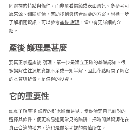
同選擇的特點與條件，而非單看價錢或表面資訊。多參考可
靠來源、細閱詳情，有助找到最切合需要的方案。想進一步
了解相關資訊，可以參考
產後 護理
，當中有更詳細的介
紹。
產後 護理是甚麼
要真正掌握產後 護理，第一步是建立正確的基礎認知。很
多誤解往往源於資訊不足或一知半解，因此花點時間了解它
的本質與背景，是值得的投資。
它的重要性
認真了解產後 護理的好處顯而易見：當你清楚自己面對的
選擇與條件，便更容易避開常見的陷阱，把時間與資源花在
真正合適的地方，這也是做足功課的價值所在。