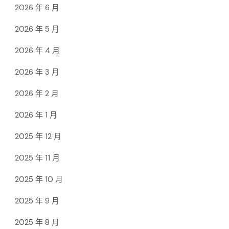
2026 年 6 月
2026 年 5 月
2026 年 4 月
2026 年 3 月
2026 年 2 月
2026 年 1 月
2025 年 12 月
2025 年 11 月
2025 年 10 月
2025 年 9 月
2025 年 8 月