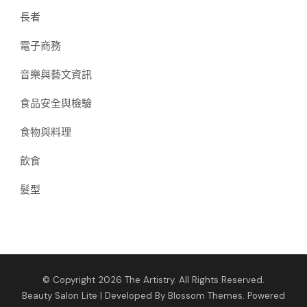
長者
電子商務
音樂與藝文資訊
食品安全與檢驗
食物與料理
飲食
髮型
© Copyright 2026
The Artistry
. All Rights Reserved.
Beauty Salon Lite | Developed By
Blossom Themes
. Powered