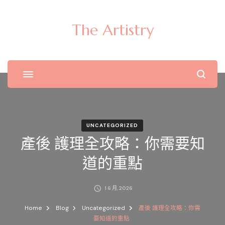
The Artistry
UNCATEGORIZED
產後 護理全攻略：你需要知
道的重點
1 6 月, 2026
Home
Blog
Uncategorized
產後 護理全攻略：你需
要知道的重點