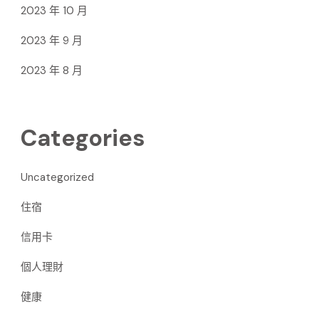
2023 年 10 月
2023 年 9 月
2023 年 8 月
Categories
Uncategorized
住宿
信用卡
個人理財
健康