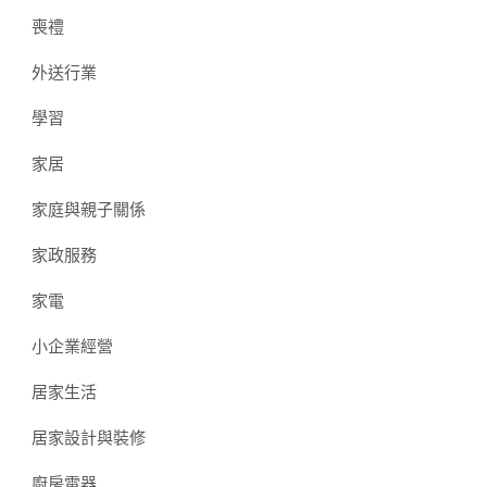
喪禮
外送行業
學習
家居
家庭與親子關係
家政服務
家電
小企業經營
居家生活
居家設計與裝修
廚房電器