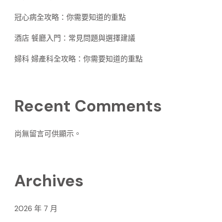
冠心病全攻略：你需要知道的重點
酒店 餐廳入門：常見問題與選擇建議
婦科 婦產科全攻略：你需要知道的重點
Recent Comments
尚無留言可供顯示。
Archives
2026 年 7 月