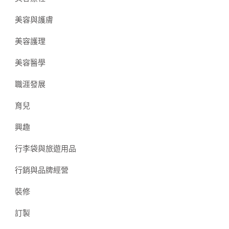
美容與護膚
美容護理
美容醫學
職涯發展
育兒
興趣
行李袋與旅遊用品
行銷與品牌經營
裝修
訂製