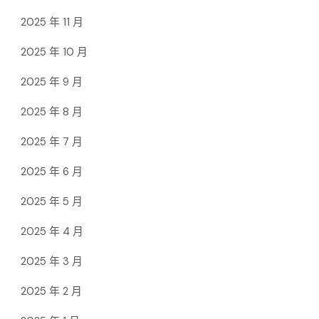
2025 年 11 月
2025 年 10 月
2025 年 9 月
2025 年 8 月
2025 年 7 月
2025 年 6 月
2025 年 5 月
2025 年 4 月
2025 年 3 月
2025 年 2 月