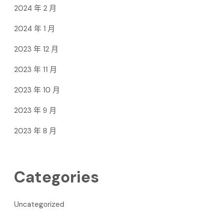
2024 年 2 月
2024 年 1 月
2023 年 12 月
2023 年 11 月
2023 年 10 月
2023 年 9 月
2023 年 8 月
Categories
Uncategorized