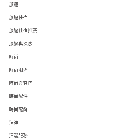
旅遊
旅遊住宿
旅遊住宿推薦
旅遊與探險
時尚
時尚潮流
時尚與穿搭
時尚配件
時尚配飾
法律
清潔服務