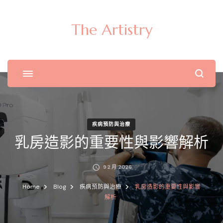
The Artistry
疾病預防與治療
乳房造影的重要性與影響解析
9 2 月, 2026
Home
Blog
疾病預防與治療
乳房造影的重要性與影響
解析