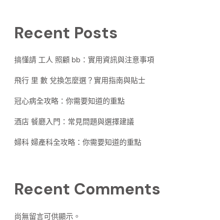
Recent Posts
搞懂請 工人 照顧 bb：實用資訊與注意事項
飛行 里 數 兌換怎麼選？實用指南與貼士
冠心病全攻略：你需要知道的重點
酒店 餐廳入門：常見問題與選擇建議
婦科 婦產科全攻略：你需要知道的重點
Recent Comments
尚無留言可供顯示。