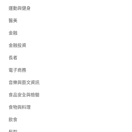
運動與健身
醫美
金融
金融投資
長者
電子商務
音樂與藝文資訊
食品安全與檢驗
食物與料理
飲食