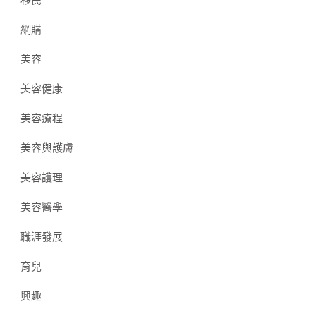
移民
網購
美容
美容健康
美容療程
美容與護膚
美容護理
美容醫學
職涯發展
育兒
興趣