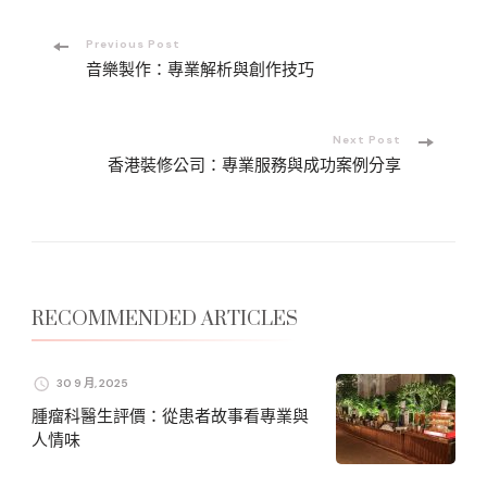
Post
Previous Post
音樂製作：專業解析與創作技巧
Navigation
Next Post
香港裝修公司：專業服務與成功案例分享
RECOMMENDED ARTICLES
30 9 月, 2025
腫瘤科醫生評價：從患者故事看專業與
人情味