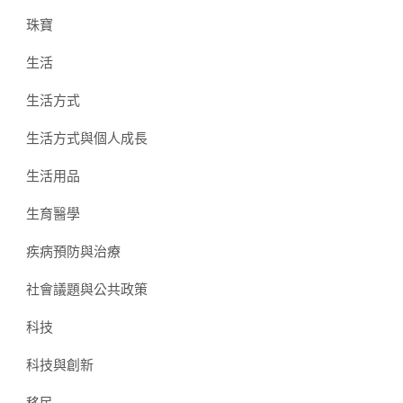
珠寶
生活
生活方式
生活方式與個人成長
生活用品
生育醫學
疾病預防與治療
社會議題與公共政策
科技
科技與創新