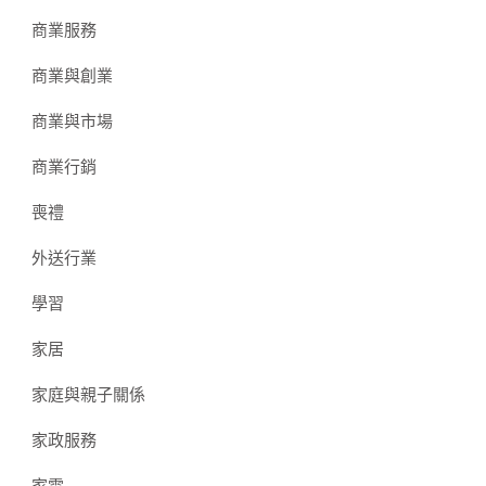
商業服務
商業與創業
商業與市場
商業行銷
喪禮
外送行業
學習
家居
家庭與親子關係
家政服務