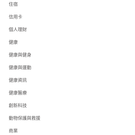
住宿
信用卡
個人理財
健康
健康與健身
健康與運動
健康資訊
健康醫療
創新科技
動物保護與救援
商業