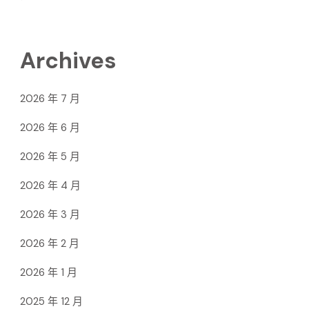
Archives
2026 年 7 月
2026 年 6 月
2026 年 5 月
2026 年 4 月
2026 年 3 月
2026 年 2 月
2026 年 1 月
2025 年 12 月