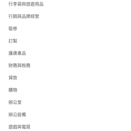
行李袋與旅遊用品
行銷與品牌經營
裝修
訂製
護膚產品
財務與稅務
貸款
購物
辦公室
辦公設備
遊戲與電競