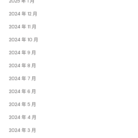
2025 年 1 月
2024 年 12 月
2024 年 11 月
2024 年 10 月
2024 年 9 月
2024 年 8 月
2024 年 7 月
2024 年 6 月
2024 年 5 月
2024 年 4 月
2024 年 3 月