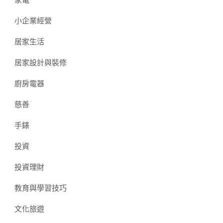
家電
小企業經營
居家生活
居家設計與裝修
廚房電器
慈善
手錶
投資
投資理財
教育與學習技巧
文化旅遊