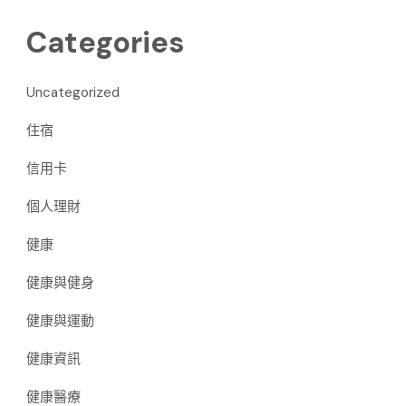
Categories
Uncategorized
住宿
信用卡
個人理財
健康
健康與健身
健康與運動
健康資訊
健康醫療