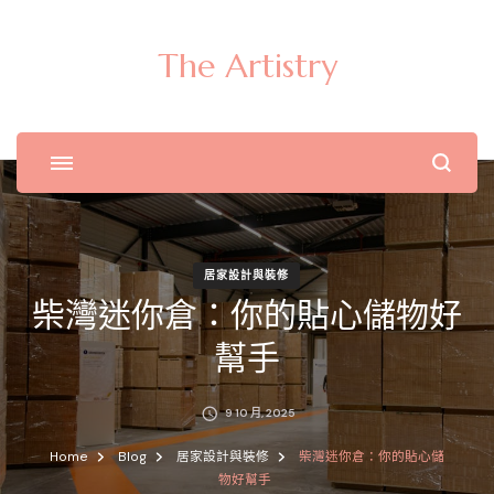
The Artistry
居家設計與裝修
柴灣迷你倉：你的貼心儲物好
幫手
9 10 月, 2025
Home
Blog
居家設計與裝修
柴灣迷你倉：你的貼心儲
物好幫手