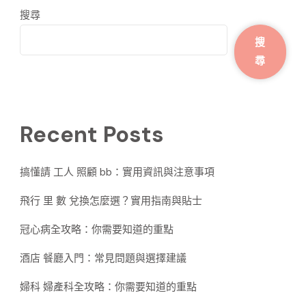
搜尋
搜
尋
Recent Posts
搞懂請 工人 照顧 bb：實用資訊與注意事項
飛行 里 數 兌換怎麼選？實用指南與貼士
冠心病全攻略：你需要知道的重點
酒店 餐廳入門：常見問題與選擇建議
婦科 婦產科全攻略：你需要知道的重點