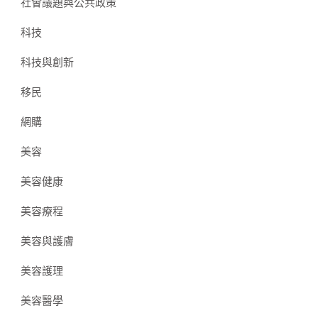
社會議題與公共政策
科技
科技與創新
移民
網購
美容
美容健康
美容療程
美容與護膚
美容護理
美容醫學