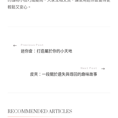
輕鬆又安心。
Post
Previous Post
迷你倉：打造屬於你的小天地
Navigation
Next Post
皮夾：一段關於遺失與尋回的趣味故事
RECOMMENDED ARTICLES