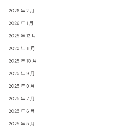
2026 年 2 月
2026 年 1 月
2025 年 12 月
2025 年 11 月
2025 年 10 月
2025 年 9 月
2025 年 8 月
2025 年 7 月
2025 年 6 月
2025 年 5 月