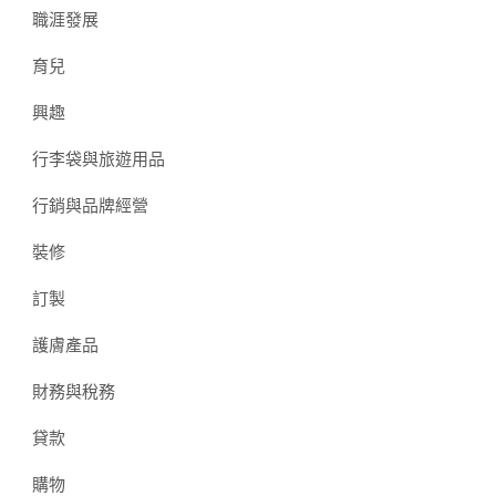
職涯發展
育兒
興趣
行李袋與旅遊用品
行銷與品牌經營
裝修
訂製
護膚產品
財務與稅務
貸款
購物