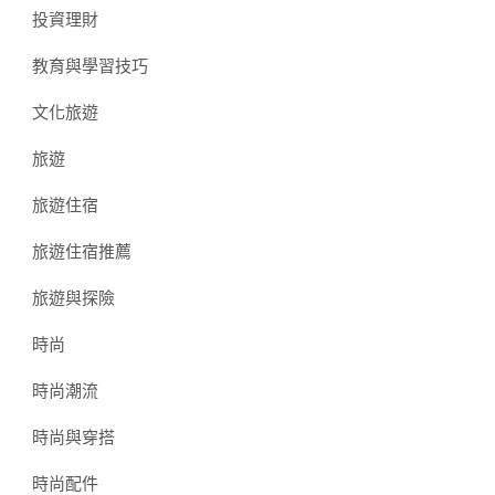
投資理財
教育與學習技巧
文化旅遊
旅遊
旅遊住宿
旅遊住宿推薦
旅遊與探險
時尚
時尚潮流
時尚與穿搭
時尚配件