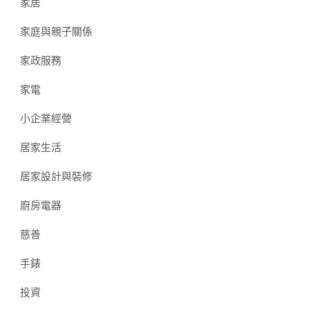
家居
家庭與親子關係
家政服務
家電
小企業經營
居家生活
居家設計與裝修
廚房電器
慈善
手錶
投資