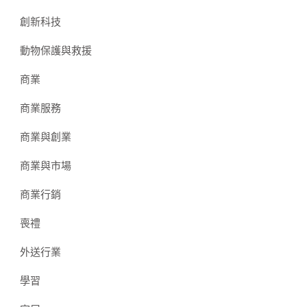
創新科技
動物保護與救援
商業
商業服務
商業與創業
商業與市場
商業行銷
喪禮
外送行業
學習