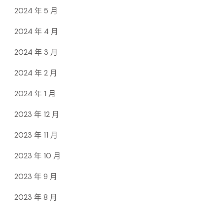
2024 年 5 月
2024 年 4 月
2024 年 3 月
2024 年 2 月
2024 年 1 月
2023 年 12 月
2023 年 11 月
2023 年 10 月
2023 年 9 月
2023 年 8 月