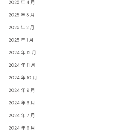
2025 年 4 月
2025 年 3 月
2025 年 2 月
2025 年 1 月
2024 年 12 月
2024 年 11 月
2024 年 10 月
2024 年 9 月
2024 年 8 月
2024 年 7 月
2024 年 6 月