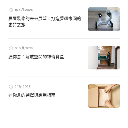
16 5 月, 2025
居屋裝修的未來展望：打造夢想家園的
史詩之旅
9 10 月, 2025
迷你倉：解放空間的神奇寶盒
2 1 月, 2026
迷你倉的選擇與應用指南