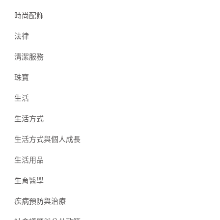
時尚配飾
法律
清潔服務
珠寶
生活
生活方式
生活方式與個人成長
生活用品
生育醫學
疾病預防與治療