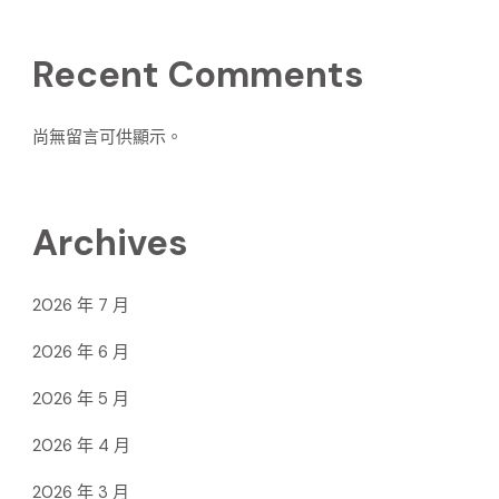
Recent Comments
尚無留言可供顯示。
Archives
2026 年 7 月
2026 年 6 月
2026 年 5 月
2026 年 4 月
2026 年 3 月