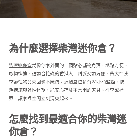
為什麼選擇柴灣迷你倉？
柴灣迷你倉
就像你家外面的一個貼心儲物角落，地點方便、
取物快速，很適合忙碌的香港人。附近交通方便，帶大件或
季節性物品來回也不麻煩。這類倉位多有24小時監控、防
潮措施與彈性租期，能安心存放不常用的家具、行李或檔
案，讓家裡空間立刻清爽起來。
怎麼找到最適合你的柴灣迷
你倉？