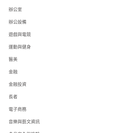
辦公室
辦公設備
遊戲與電競
運動與健身
醫美
金融
金融投資
長者
電子商務
音樂與藝文資訊