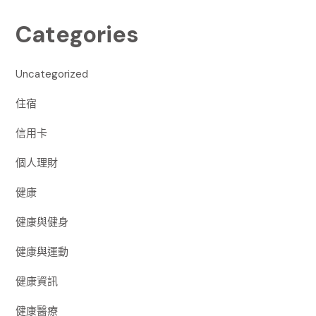
Categories
Uncategorized
住宿
信用卡
個人理財
健康
健康與健身
健康與運動
健康資訊
健康醫療