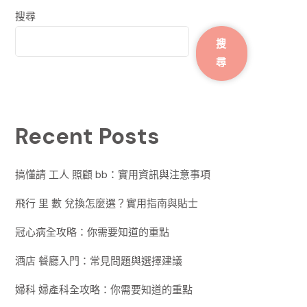
搜尋
搜
尋
Recent Posts
搞懂請 工人 照顧 bb：實用資訊與注意事項
飛行 里 數 兌換怎麼選？實用指南與貼士
冠心病全攻略：你需要知道的重點
酒店 餐廳入門：常見問題與選擇建議
婦科 婦產科全攻略：你需要知道的重點