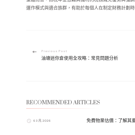
運作模式與適合族群，有助於每個人在制定財務計劃時
Post
Previous Post
油塘迷你倉使用全攻略：常見問題分析
Navigation
RECOMMENDED ARTICLES
免費物業估價：了解其
6 3 月, 2026