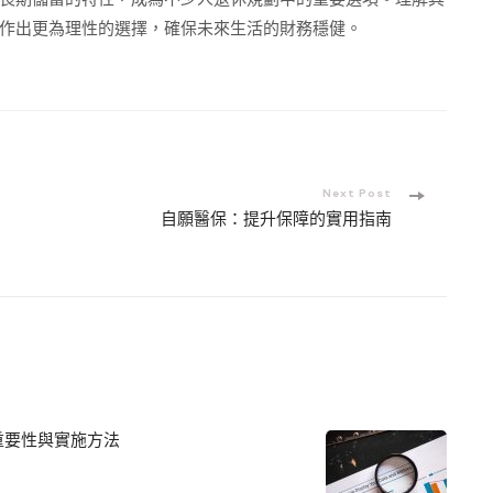
作出更為理性的選擇，確保未來生活的財務穩健。
Next Post
自願醫保：提升保障的實用指南
重要性與實施方法