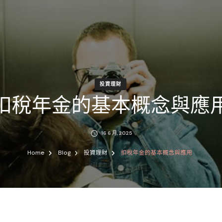
投資理財
扣稅年金的基本概念與應
16 6 月, 2025
Home
Blog
投資理財
扣稅年金的基本概念與應用