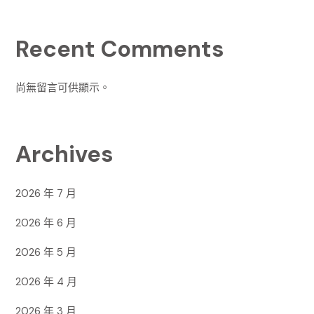
Recent Comments
尚無留言可供顯示。
Archives
2026 年 7 月
2026 年 6 月
2026 年 5 月
2026 年 4 月
2026 年 3 月