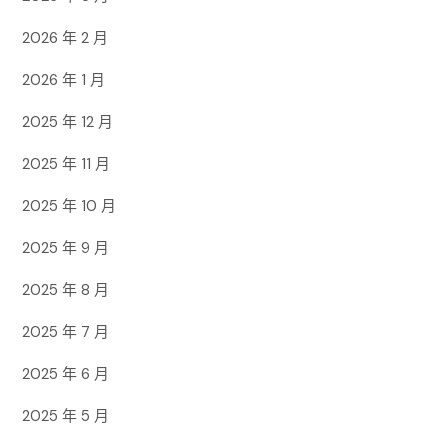
2026 年 2 月
2026 年 1 月
2025 年 12 月
2025 年 11 月
2025 年 10 月
2025 年 9 月
2025 年 8 月
2025 年 7 月
2025 年 6 月
2025 年 5 月