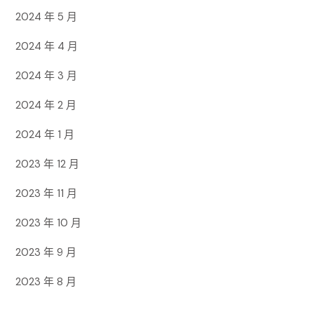
2024 年 5 月
2024 年 4 月
2024 年 3 月
2024 年 2 月
2024 年 1 月
2023 年 12 月
2023 年 11 月
2023 年 10 月
2023 年 9 月
2023 年 8 月