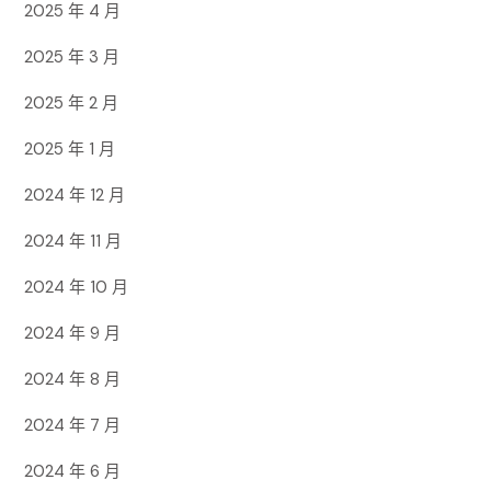
2025 年 4 月
2025 年 3 月
2025 年 2 月
2025 年 1 月
2024 年 12 月
2024 年 11 月
2024 年 10 月
2024 年 9 月
2024 年 8 月
2024 年 7 月
2024 年 6 月