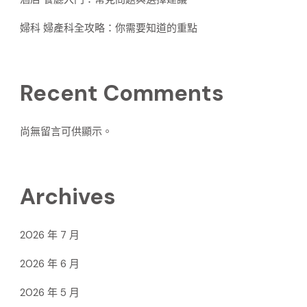
婦科 婦產科全攻略：你需要知道的重點
Recent Comments
尚無留言可供顯示。
Archives
2026 年 7 月
2026 年 6 月
2026 年 5 月