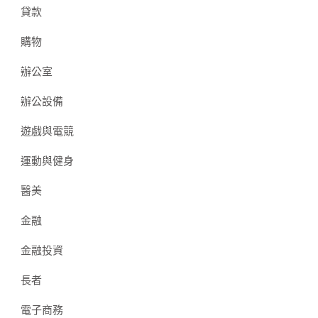
貸款
購物
辦公室
辦公設備
遊戲與電競
運動與健身
醫美
金融
金融投資
長者
電子商務