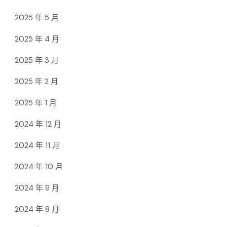
2025 年 5 月
2025 年 4 月
2025 年 3 月
2025 年 2 月
2025 年 1 月
2024 年 12 月
2024 年 11 月
2024 年 10 月
2024 年 9 月
2024 年 8 月