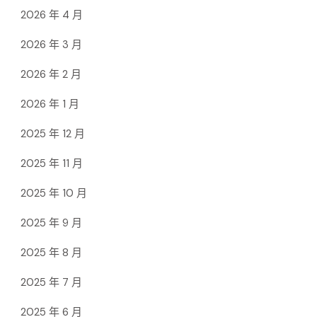
2026 年 4 月
2026 年 3 月
2026 年 2 月
2026 年 1 月
2025 年 12 月
2025 年 11 月
2025 年 10 月
2025 年 9 月
2025 年 8 月
2025 年 7 月
2025 年 6 月