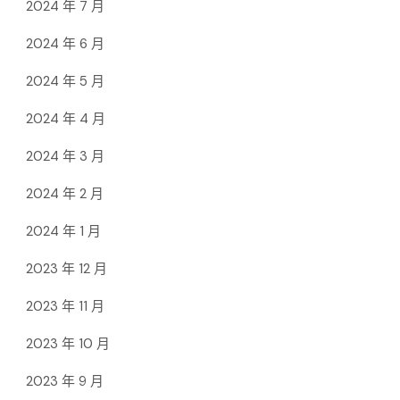
2024 年 7 月
2024 年 6 月
2024 年 5 月
2024 年 4 月
2024 年 3 月
2024 年 2 月
2024 年 1 月
2023 年 12 月
2023 年 11 月
2023 年 10 月
2023 年 9 月