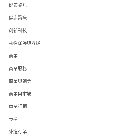
健康資訊
健康醫療
創新科技
動物保護與救援
商業
商業服務
商業與創業
商業與市場
商業行銷
喪禮
外送行業