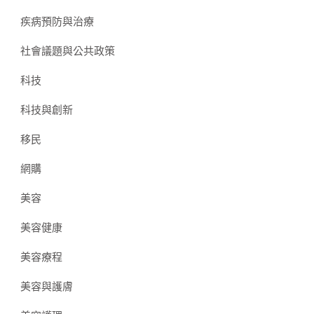
疾病預防與治療
社會議題與公共政策
科技
科技與創新
移民
網購
美容
美容健康
美容療程
美容與護膚