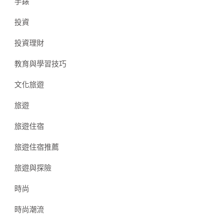
手錶
投資
投資理財
教育與學習技巧
文化旅遊
旅遊
旅遊住宿
旅遊住宿推薦
旅遊與探險
時尚
時尚潮流