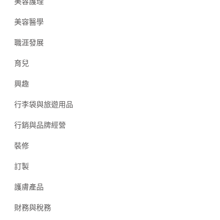
美容護理
美容醫學
職涯發展
育兒
興趣
行李袋與旅遊用品
行銷與品牌經營
裝修
訂製
護膚產品
財務與稅務