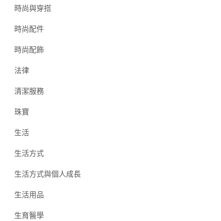
時尚與穿搭
時尚配件
時尚配飾
法律
清潔服務
珠寶
生活
生活方式
生活方式與個人成長
生活用品
生育醫學