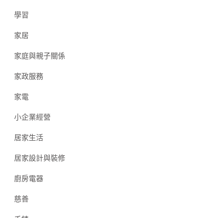
學習
家居
家庭與親子關係
家政服務
家電
小企業經營
居家生活
居家設計與裝修
廚房電器
慈善