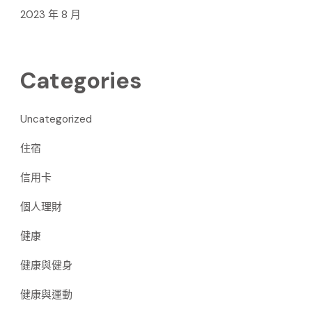
2023 年 8 月
Categories
Uncategorized
住宿
信用卡
個人理財
健康
健康與健身
健康與運動