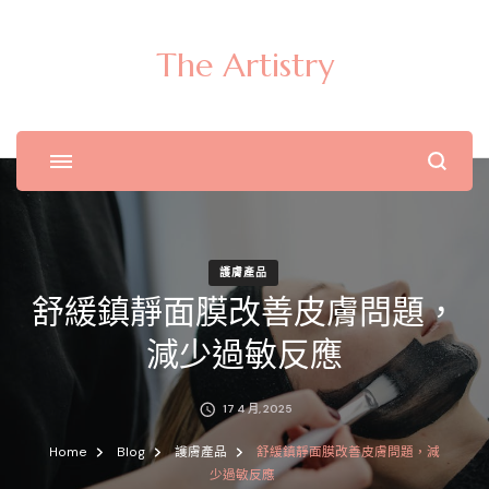
The Artistry
護膚產品
舒緩鎮靜面膜改善皮膚問題，
減少過敏反應
17 4 月, 2025
Home
Blog
護膚產品
舒緩鎮靜面膜改善皮膚問題，減
少過敏反應