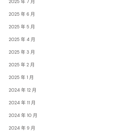
2025 年 7 月
2025 年 6 月
2025 年 5 月
2025 年 4 月
2025 年 3 月
2025 年 2 月
2025 年 1 月
2024 年 12 月
2024 年 11 月
2024 年 10 月
2024 年 9 月