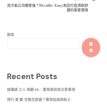
洗冷氣公司哪家強？Breathe-Easy為您打造清新舒
適的居家環境
搜尋
搜
尋
Recent Posts
搞懂請 工人 照顧 bb：實用資訊與注意事項
飛行 里 數 兌換怎麼選？實用指南與貼士