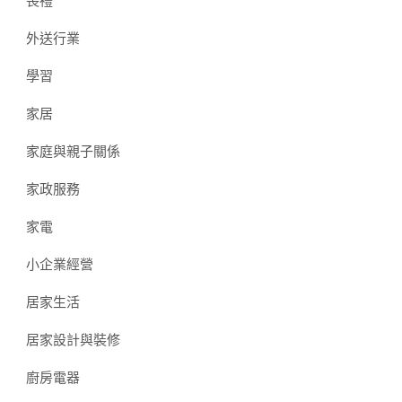
喪禮
外送行業
學習
家居
家庭與親子關係
家政服務
家電
小企業經營
居家生活
居家設計與裝修
廚房電器