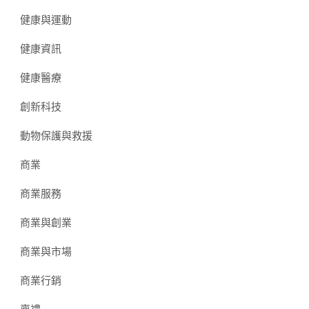
健康與運動
健康資訊
健康醫療
創新科技
動物保護與救援
商業
商業服務
商業與創業
商業與市場
商業行銷