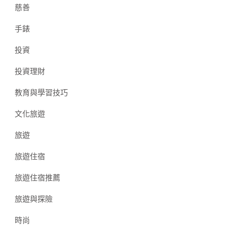
慈善
手錶
投資
投資理財
教育與學習技巧
文化旅遊
旅遊
旅遊住宿
旅遊住宿推薦
旅遊與探險
時尚