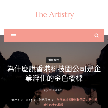
The Artistry
創新科技
為什麼說香港科技園公司是企
業孵化的金色橋樑
11 12 月, 2024
Home
Blog
創新科技
為什麼說香港科技園公司是企業
孵化的金色橋樑