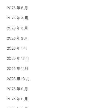
2026 年 5 月
2026 年 4 月
2026 年 3 月
2026 年 2 月
2026 年 1 月
2025 年 12 月
2025 年 11 月
2025 年 10 月
2025 年 9 月
2025 年 8 月