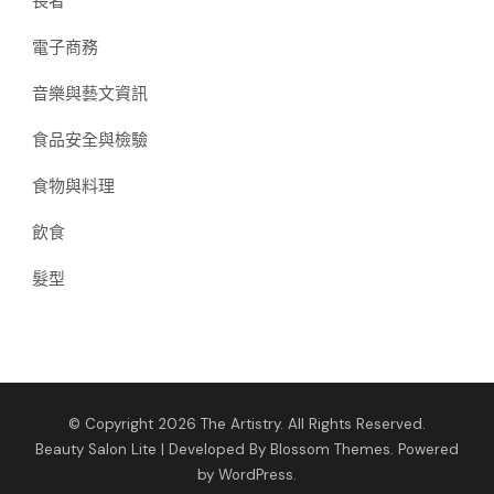
長者
電子商務
音樂與藝文資訊
食品安全與檢驗
食物與料理
飲食
髮型
© Copyright 2026
The Artistry
. All Rights Reserved.
Beauty Salon Lite | Developed By
Blossom Themes
. Powered
by
WordPress
.