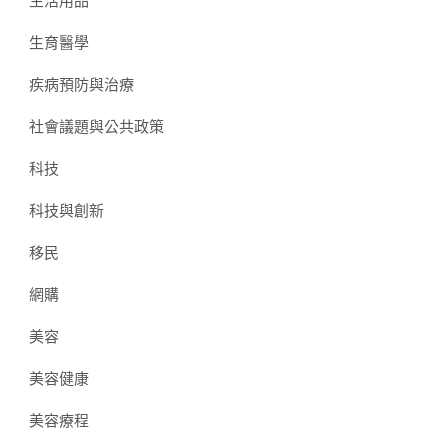
生活用品
生育醫學
疾病預防與治療
社會議題與公共政策
科技
科技與創新
移民
網購
美容
美容健康
美容療程