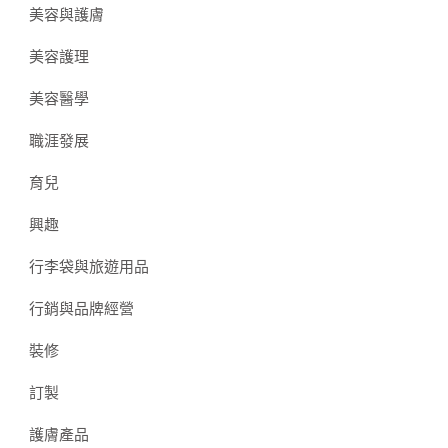
美容與護膚
美容護理
美容醫學
職涯發展
育兒
興趣
行李袋與旅遊用品
行銷與品牌經營
裝修
訂製
護膚產品