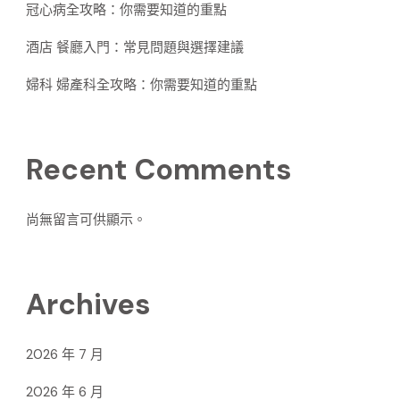
冠心病全攻略：你需要知道的重點
酒店 餐廳入門：常見問題與選擇建議
婦科 婦產科全攻略：你需要知道的重點
Recent Comments
尚無留言可供顯示。
Archives
2026 年 7 月
2026 年 6 月