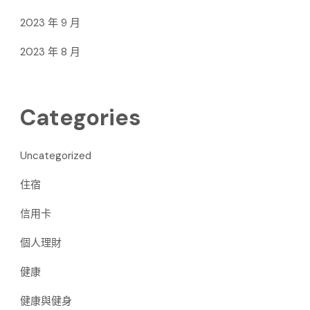
2023 年 9 月
2023 年 8 月
Categories
Uncategorized
住宿
信用卡
個人理財
健康
健康與健身