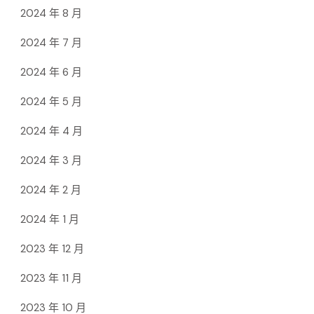
2024 年 8 月
2024 年 7 月
2024 年 6 月
2024 年 5 月
2024 年 4 月
2024 年 3 月
2024 年 2 月
2024 年 1 月
2023 年 12 月
2023 年 11 月
2023 年 10 月