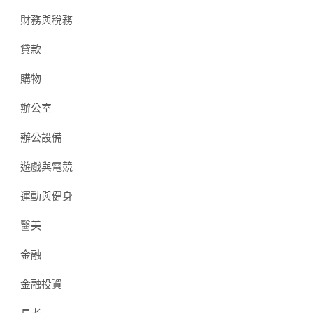
財務與稅務
貸款
購物
辦公室
辦公設備
遊戲與電競
運動與健身
醫美
金融
金融投資