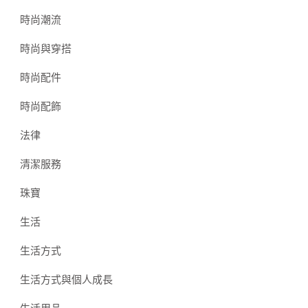
時尚潮流
時尚與穿搭
時尚配件
時尚配飾
法律
清潔服務
珠寶
生活
生活方式
生活方式與個人成長