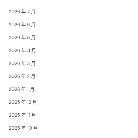
2026 年 7 月
2026 年 6 月
2026 年 5 月
2026 年 4 月
2026 年 3 月
2026 年 2 月
2026 年 1 月
2025 年 12 月
2025 年 11 月
2025 年 10 月