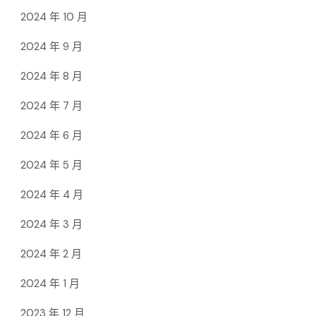
2024 年 10 月
2024 年 9 月
2024 年 8 月
2024 年 7 月
2024 年 6 月
2024 年 5 月
2024 年 4 月
2024 年 3 月
2024 年 2 月
2024 年 1 月
2023 年 12 月