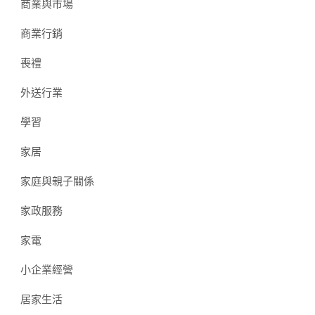
商業與市場
商業行銷
喪禮
外送行業
學習
家居
家庭與親子關係
家政服務
家電
小企業經營
居家生活