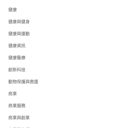
健康
健康與健身
健康與運動
健康資訊
健康醫療
創新科技
動物保護與救援
商業
商業服務
商業與創業