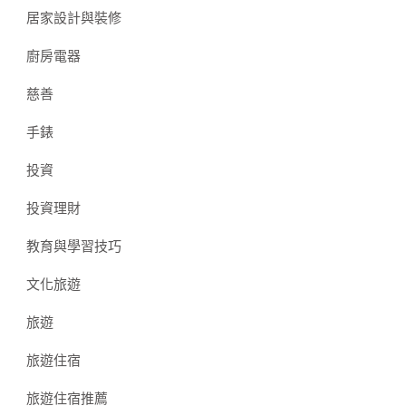
居家設計與裝修
廚房電器
慈善
手錶
投資
投資理財
教育與學習技巧
文化旅遊
旅遊
旅遊住宿
旅遊住宿推薦