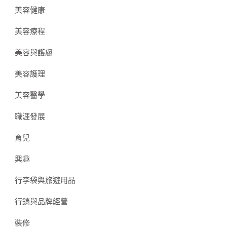
美容健康
美容療程
美容與護膚
美容護理
美容醫學
職涯發展
育兒
興趣
行李袋與旅遊用品
行銷與品牌經營
裝修