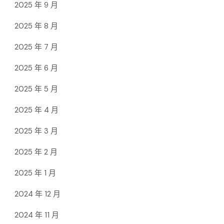
2025 年 9 月
2025 年 8 月
2025 年 7 月
2025 年 6 月
2025 年 5 月
2025 年 4 月
2025 年 3 月
2025 年 2 月
2025 年 1 月
2024 年 12 月
2024 年 11 月