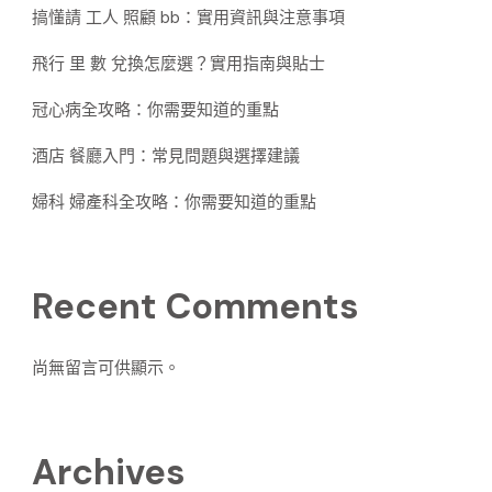
搞懂請 工人 照顧 bb：實用資訊與注意事項
飛行 里 數 兌換怎麼選？實用指南與貼士
冠心病全攻略：你需要知道的重點
酒店 餐廳入門：常見問題與選擇建議
婦科 婦產科全攻略：你需要知道的重點
Recent Comments
尚無留言可供顯示。
Archives