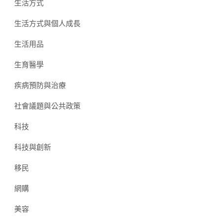
生活方式
生活方式與個人成長
生活用品
生育醫學
疾病預防與治療
社會議題與公共政策
科技
科技與創新
移民
網購
美容