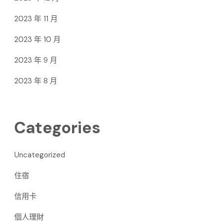
2023 年 11 月
2023 年 10 月
2023 年 9 月
2023 年 8 月
Categories
Uncategorized
住宿
信用卡
個人理財