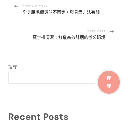
Post
Previous Post
全身脫毛價錢並不固定，與具體方法有關
Navigation
Next Post
寫字樓清潔：打造高效舒適的辦公環境
搜尋
搜
尋
Recent Posts