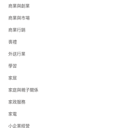
商業與創業
商業與市場
商業行銷
喪禮
外送行業
學習
家居
家庭與親子關係
家政服務
家電
小企業經營