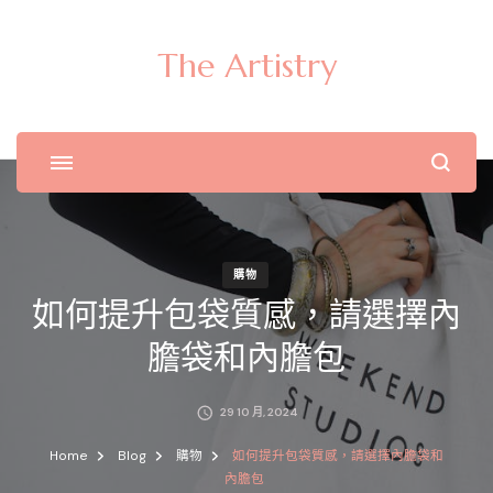
The Artistry
購物
如何提升包袋質感，請選擇內
膽袋和內膽包
29 10 月, 2024
Home
Blog
購物
如何提升包袋質感，請選擇內膽袋和
內膽包