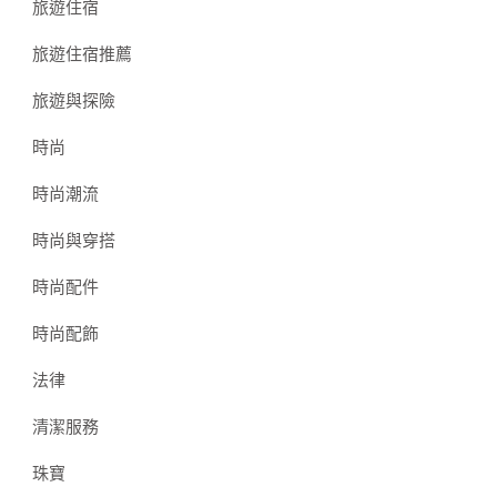
旅遊住宿
旅遊住宿推薦
旅遊與探險
時尚
時尚潮流
時尚與穿搭
時尚配件
時尚配飾
法律
清潔服務
珠寶