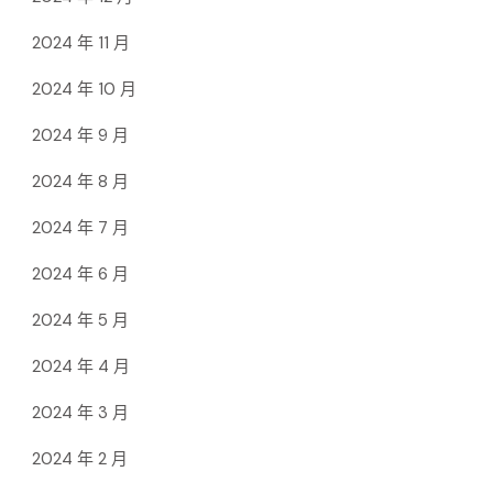
2024 年 11 月
2024 年 10 月
2024 年 9 月
2024 年 8 月
2024 年 7 月
2024 年 6 月
2024 年 5 月
2024 年 4 月
2024 年 3 月
2024 年 2 月