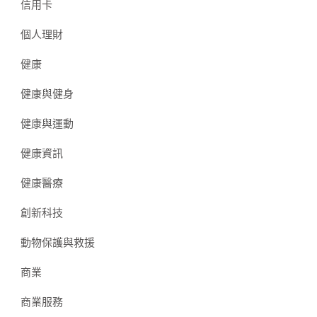
信用卡
個人理財
健康
健康與健身
健康與運動
健康資訊
健康醫療
創新科技
動物保護與救援
商業
商業服務