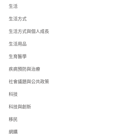
生活
生活方式
生活方式與個人成長
生活用品
生育醫學
疾病預防與治療
社會議題與公共政策
科技
科技與創新
移民
網購