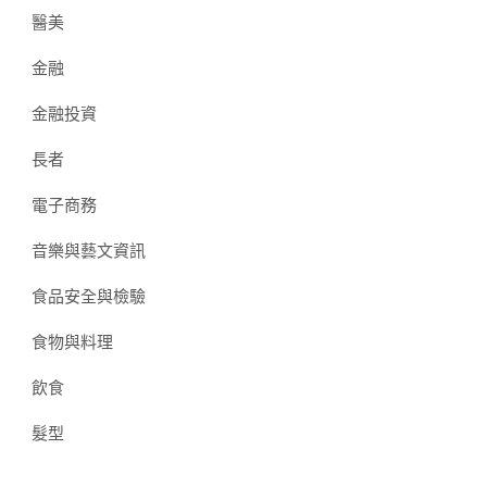
醫美
金融
金融投資
長者
電子商務
音樂與藝文資訊
食品安全與檢驗
食物與料理
飲食
髮型