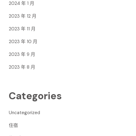
2024 年 1 月
2023 年 12 月
2023 年 11 月
2023 年 10 月
2023 年 9 月
2023 年 8 月
Categories
Uncategorized
住宿