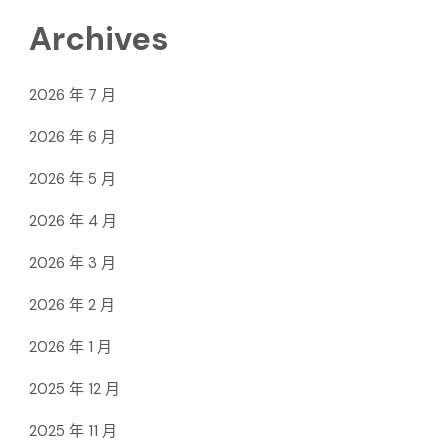
Archives
2026 年 7 月
2026 年 6 月
2026 年 5 月
2026 年 4 月
2026 年 3 月
2026 年 2 月
2026 年 1 月
2025 年 12 月
2025 年 11 月