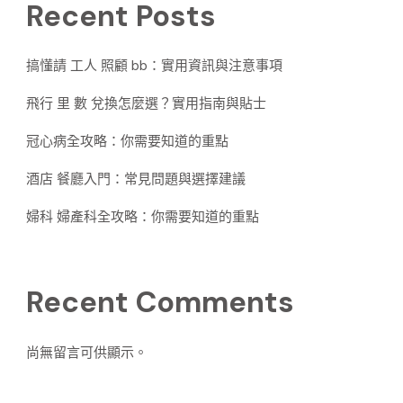
Recent Posts
搞懂請 工人 照顧 bb：實用資訊與注意事項
飛行 里 數 兌換怎麼選？實用指南與貼士
冠心病全攻略：你需要知道的重點
酒店 餐廳入門：常見問題與選擇建議
婦科 婦產科全攻略：你需要知道的重點
Recent Comments
尚無留言可供顯示。