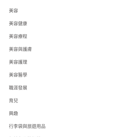
美容
美容健康
美容療程
美容與護膚
美容護理
美容醫學
職涯發展
育兒
興趣
行李袋與旅遊用品