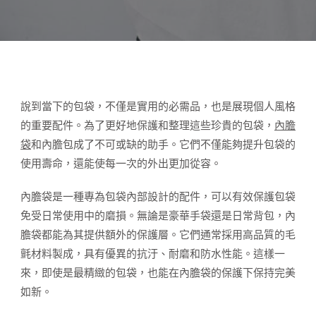
說到當下的包袋，不僅是實用的必需品，也是展現個人風格
的重要配件。為了更好地保護和整理這些珍貴的包袋，
內膽
袋
和內膽包成了不可或缺的助手。它們不僅能夠提升包袋的
使用壽命，還能使每一次的外出更加從容。
內膽袋是一種專為包袋內部設計的配件，可以有效保護包袋
免受日常使用中的磨損。無論是豪華手袋還是日常背包，內
膽袋都能為其提供額外的保護層。它們通常採用高品質的毛
氈材料製成，具有優異的抗汙、耐磨和防水性能。這樣一
來，即使是最精緻的包袋，也能在內膽袋的保護下保持完美
如新。