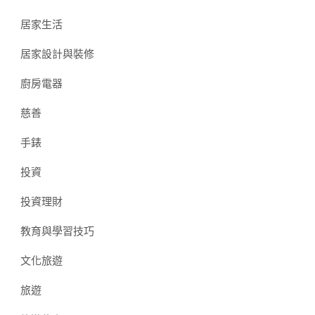
居家生活
居家設計與裝修
廚房電器
慈善
手錶
投資
投資理財
教育與學習技巧
文化旅遊
旅遊