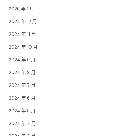
2025 年 1 月
2024 年 12 月
2024 年 11 月
2024 年 10 月
2024 年 9 月
2024 年 8 月
2024 年 7 月
2024 年 6 月
2024 年 5 月
2024 年 4 月