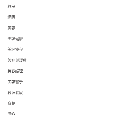
移民
網購
美容
美容健康
美容療程
美容與護膚
美容護理
美容醫學
職涯發展
育兒
興趣