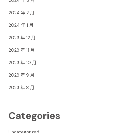
2024 年 3 月
2024 年 2 月
2024 年 1 月
2023 年 12 月
2023 年 11 月
2023 年 10 月
2023 年 9 月
2023 年 8 月
Categories
Uncategorized