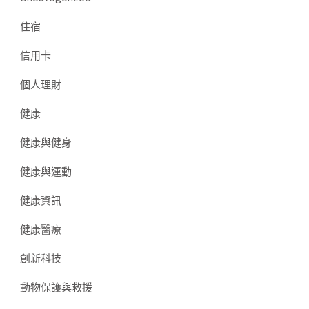
住宿
信用卡
個人理財
健康
健康與健身
健康與運動
健康資訊
健康醫療
創新科技
動物保護與救援