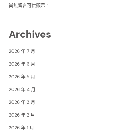
尚無留言可供顯示。
Archives
2026 年 7 月
2026 年 6 月
2026 年 5 月
2026 年 4 月
2026 年 3 月
2026 年 2 月
2026 年 1 月