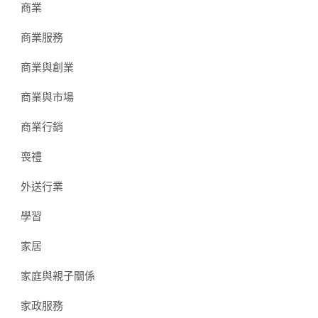
商業
商業服務
商業與創業
商業與市場
商業行銷
喪禮
外送行業
學習
家居
家庭與親子關係
家政服務