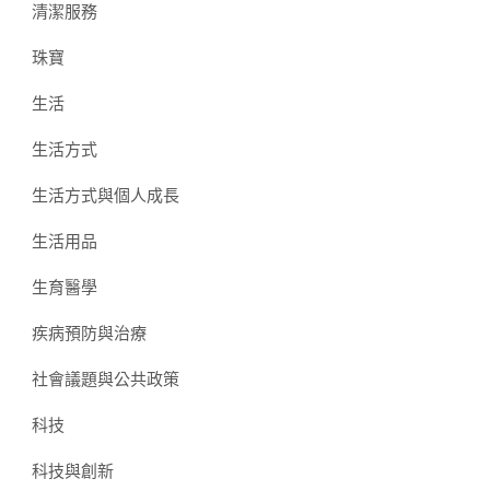
清潔服務
珠寶
生活
生活方式
生活方式與個人成長
生活用品
生育醫學
疾病預防與治療
社會議題與公共政策
科技
科技與創新