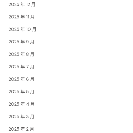
2025 年 12 月
2025 年 11 月
2025 年 10 月
2025 年 9 月
2025 年 8 月
2025 年 7 月
2025 年 6 月
2025 年 5 月
2025 年 4 月
2025 年 3 月
2025 年 2 月