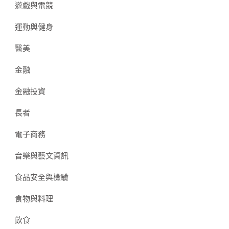
遊戲與電競
運動與健身
醫美
金融
金融投資
長者
電子商務
音樂與藝文資訊
食品安全與檢驗
食物與料理
飲食