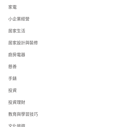
家電
小企業經營
居家生活
居家設計與裝修
廚房電器
慈善
手錶
投資
投資理財
教育與學習技巧
文化旅遊