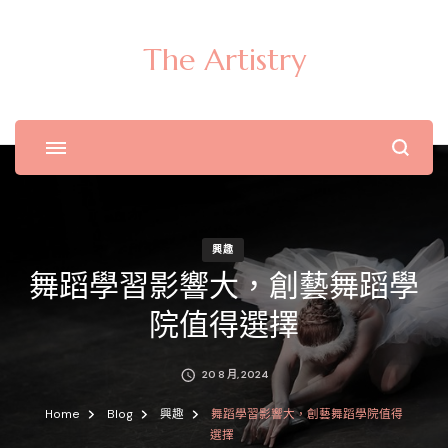
The Artistry
興趣
舞蹈學習影響大，創藝舞蹈學
院值得選擇
20 8 月, 2024
Home
Blog
興趣
舞蹈學習影響大，創藝舞蹈學院值得
選擇