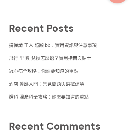
Recent Posts
搞懂請 工人 照顧 bb：實用資訊與注意事項
飛行 里 數 兌換怎麼選？實用指南與貼士
冠心病全攻略：你需要知道的重點
酒店 餐廳入門：常見問題與選擇建議
婦科 婦產科全攻略：你需要知道的重點
Recent Comments