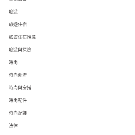
旅遊
旅遊住宿
旅遊住宿推薦
旅遊與探險
時尚
時尚潮流
時尚與穿搭
時尚配件
時尚配飾
法律