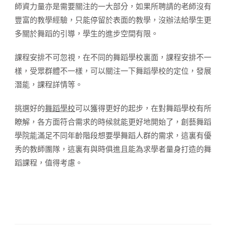
師資力量亦是需要關注的一大部分，如果所聘請的老師沒有
豐富的教學經驗，只能停留於表面的教學，沒辦法給學生更
多關於舞蹈的引導，學生的進步空間有限。
課程安排不可忽視，在不同的舞蹈學校裏面，課程安排不一
樣，受眾群體不一樣，可以關注一下舞蹈學校的定位，發展
潛能，課程詳情等。
挑選好的
舞蹈學校
可以獲得更好的起步，在對舞蹈學校有所
瞭解，各方面符合需求的時候就能更好地開始了，創藝舞蹈
學院能滿足不同年齡階段想要學舞蹈人群的需求，這裏有優
秀的教師團隊，這裏有與時俱進且能為求學者量身打造的舞
蹈課程，值得考慮。