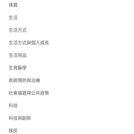
珠寶
生活
生活方式
生活方式與個人成長
生活用品
生育醫學
疾病預防與治療
社會議題與公共政策
科技
科技與創新
移民