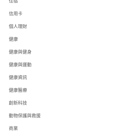
住宿
信用卡
個人理財
健康
健康與健身
健康與運動
健康資訊
健康醫療
創新科技
動物保護與救援
商業