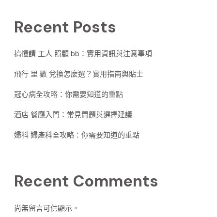
Recent Posts
搞懂請 工人 照顧 bb：實用資訊與注意事項
飛行 里 數 兌換怎麼選？實用指南與貼士
冠心病全攻略：你需要知道的重點
酒店 餐廳入門：常見問題與選擇建議
婦科 婦產科全攻略：你需要知道的重點
Recent Comments
尚無留言可供顯示。