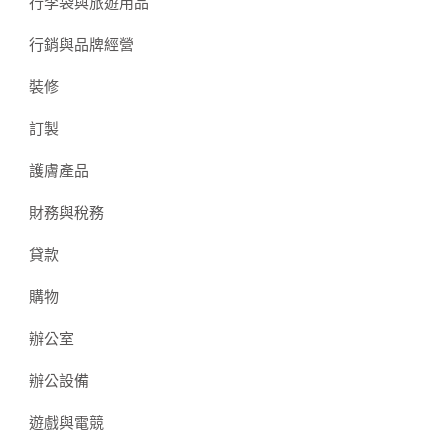
行李袋與旅遊用品
行銷與品牌經營
裝修
訂製
護膚產品
財務與稅務
貸款
購物
辦公室
辦公設備
遊戲與電競