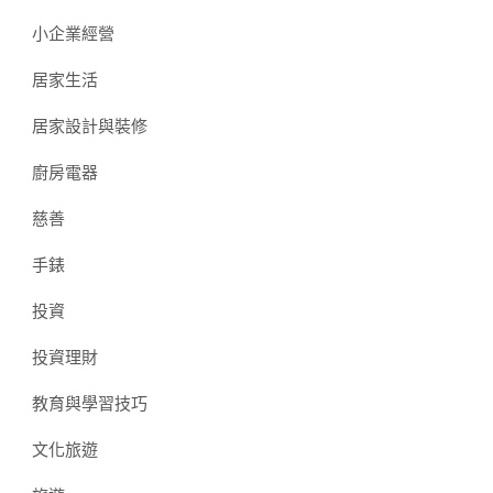
小企業經營
居家生活
居家設計與裝修
廚房電器
慈善
手錶
投資
投資理財
教育與學習技巧
文化旅遊