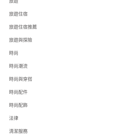
旅遊
旅遊住宿
旅遊住宿推薦
旅遊與探險
時尚
時尚潮流
時尚與穿搭
時尚配件
時尚配飾
法律
清潔服務