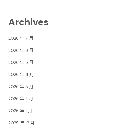
Archives
2026 年 7 月
2026 年 6 月
2026 年 5 月
2026 年 4 月
2026 年 3 月
2026 年 2 月
2026 年 1 月
2025 年 12 月