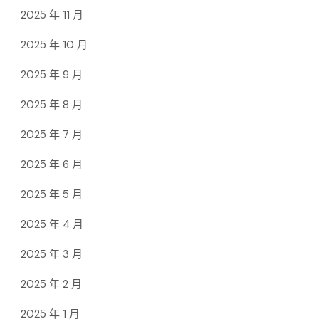
2025 年 11 月
2025 年 10 月
2025 年 9 月
2025 年 8 月
2025 年 7 月
2025 年 6 月
2025 年 5 月
2025 年 4 月
2025 年 3 月
2025 年 2 月
2025 年 1 月