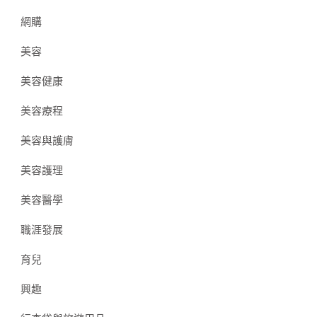
網購
美容
美容健康
美容療程
美容與護膚
美容護理
美容醫學
職涯發展
育兒
興趣