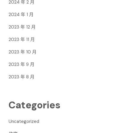
2024 年 2 月
2024 年 1 月
2023 年 12 月
2023 年 11 月
2023 年 10 月
2023 年 9 月
2023 年 8 月
Categories
Uncategorized