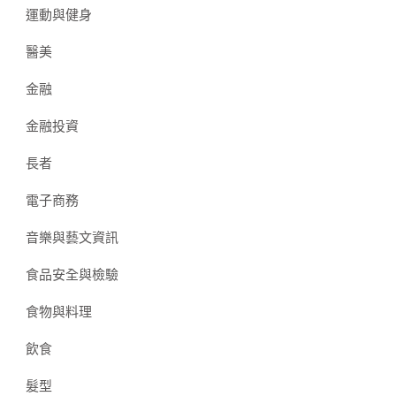
運動與健身
醫美
金融
金融投資
長者
電子商務
音樂與藝文資訊
食品安全與檢驗
食物與料理
飲食
髮型