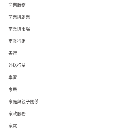
商業服務
商業與創業
商業與市場
商業行銷
喪禮
外送行業
學習
家居
家庭與親子關係
家政服務
家電