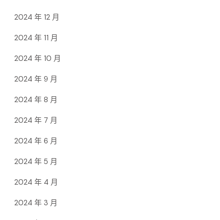
2024 年 12 月
2024 年 11 月
2024 年 10 月
2024 年 9 月
2024 年 8 月
2024 年 7 月
2024 年 6 月
2024 年 5 月
2024 年 4 月
2024 年 3 月