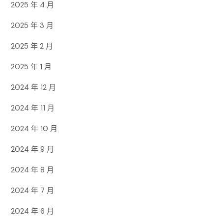
2025 年 4 月
2025 年 3 月
2025 年 2 月
2025 年 1 月
2024 年 12 月
2024 年 11 月
2024 年 10 月
2024 年 9 月
2024 年 8 月
2024 年 7 月
2024 年 6 月