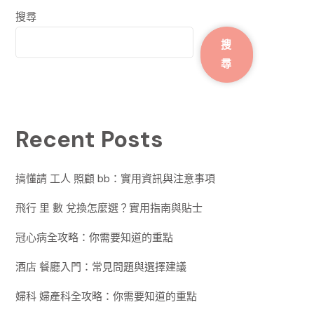
搜尋
搜
尋
Recent Posts
搞懂請 工人 照顧 bb：實用資訊與注意事項
飛行 里 數 兌換怎麼選？實用指南與貼士
冠心病全攻略：你需要知道的重點
酒店 餐廳入門：常見問題與選擇建議
婦科 婦產科全攻略：你需要知道的重點