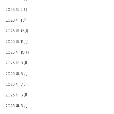
2026 年 2 月
2026 年 1 月
2025 年 12 月
2025 年 11 月
2025 年 10 月
2025 年 9 月
2025 年 8 月
2025 年 7 月
2025 年 6 月
2025 年 5 月