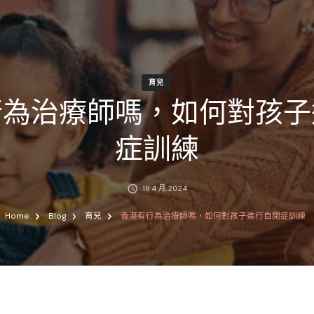
育兒
行為治療師嗎，如何對孩子
症訓練
19 4 月, 2024
Home
Blog
育兒
香港有行為治療師嗎，如何對孩子進行自閉症訓練