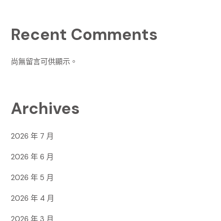
Recent Comments
尚無留言可供顯示。
Archives
2026 年 7 月
2026 年 6 月
2026 年 5 月
2026 年 4 月
2026 年 3 月