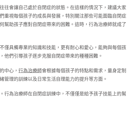
往往會讓自己處於自閉症的狀態。在這樣的情況下，建議大家
們重視每個孩子的成長與發展，特別關注那些可能面臨自閉症
何幫助孩子應對自閉症帶來的困難。這時，行為治療師就成了
不僅具備專業的知識和技能，更有耐心和愛心，能夠與每個孩
，他們引導孩子逐步克服自閉症帶來的種種困難。
的中心，
行為治療師
會根據每個孩子的特點和需求，量身定制
緒管理的訓練以及日常生活自理能力的提升等方面。
。行為治療師在自閉症訓練中，不僅僅是給予孩子技能上的幫