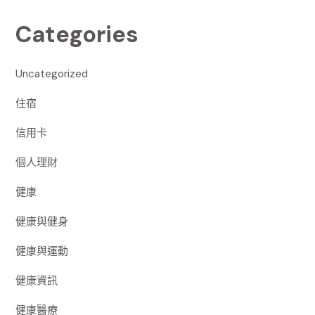
Categories
Uncategorized
住宿
信用卡
個人理財
健康
健康與健身
健康與運動
健康資訊
健康醫療