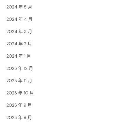
2024 年 5 月
2024 年 4 月
2024 年 3 月
2024 年 2 月
2024 年 1 月
2023 年 12 月
2023 年 11 月
2023 年 10 月
2023 年 9 月
2023 年 8 月