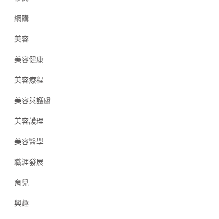
網購
美容
美容健康
美容療程
美容與護膚
美容護理
美容醫學
職涯發展
育兒
興趣