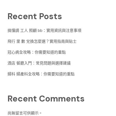
Recent Posts
搞懂請 工人 照顧 bb：實用資訊與注意事項
飛行 里 數 兌換怎麼選？實用指南與貼士
冠心病全攻略：你需要知道的重點
酒店 餐廳入門：常見問題與選擇建議
婦科 婦產科全攻略：你需要知道的重點
Recent Comments
尚無留言可供顯示。