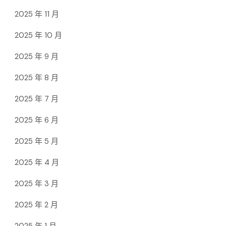
2025 年 11 月
2025 年 10 月
2025 年 9 月
2025 年 8 月
2025 年 7 月
2025 年 6 月
2025 年 5 月
2025 年 4 月
2025 年 3 月
2025 年 2 月
2025 年 1 月