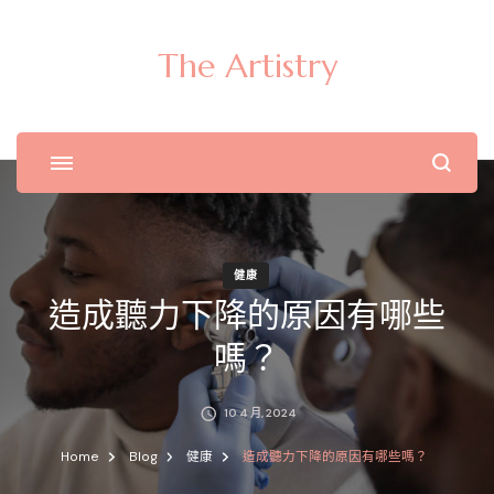
The Artistry
健康
造成聽力下降的原因有哪些
嗎？
10 4 月, 2024
Home
Blog
健康
造成聽力下降的原因有哪些嗎？