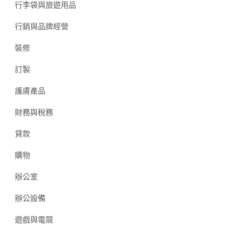
行李袋與旅遊用品
行銷與品牌經營
裝修
訂製
護膚產品
財務與稅務
貸款
購物
辦公室
辦公設備
遊戲與電競