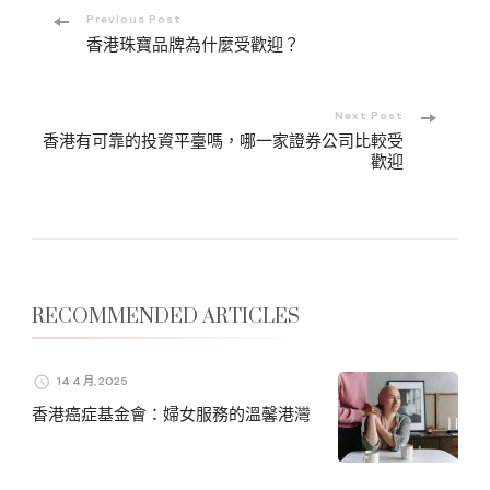
Post
Previous Post
香港珠寶品牌為什麼受歡迎？
Navigation
Next Post
香港有可靠的投資平臺嗎，哪一家證券公司比較受
歡迎
RECOMMENDED ARTICLES
14 4 月, 2025
香港癌症基金會：婦女服務的溫馨港灣