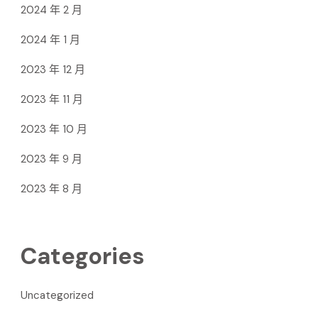
2024 年 2 月
2024 年 1 月
2023 年 12 月
2023 年 11 月
2023 年 10 月
2023 年 9 月
2023 年 8 月
Categories
Uncategorized