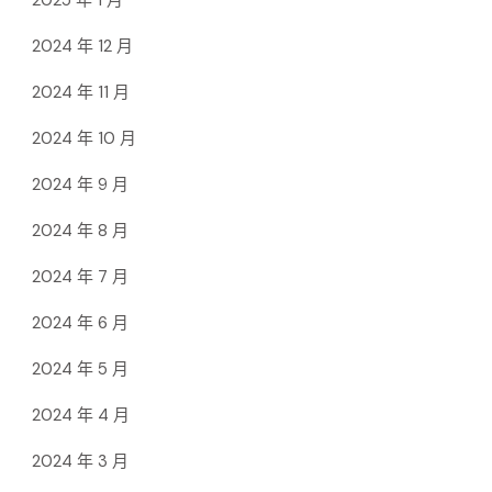
2024 年 12 月
2024 年 11 月
2024 年 10 月
2024 年 9 月
2024 年 8 月
2024 年 7 月
2024 年 6 月
2024 年 5 月
2024 年 4 月
2024 年 3 月