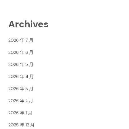
Archives
2026 年 7 月
2026 年 6 月
2026 年 5 月
2026 年 4 月
2026 年 3 月
2026 年 2 月
2026 年 1 月
2025 年 12 月