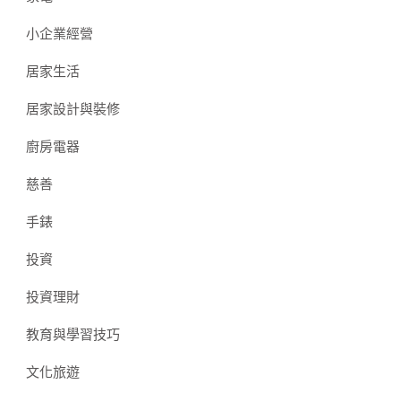
小企業經營
居家生活
居家設計與裝修
廚房電器
慈善
手錶
投資
投資理財
教育與學習技巧
文化旅遊