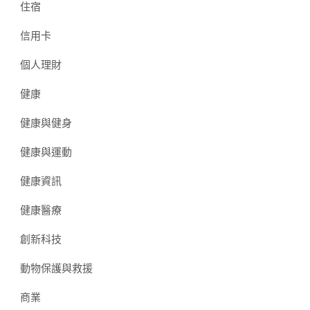
住宿
信用卡
個人理財
健康
健康與健身
健康與運動
健康資訊
健康醫療
創新科技
動物保護與救援
商業