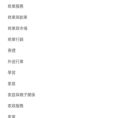
商業服務
商業與創業
商業與市場
商業行銷
喪禮
外送行業
學習
家居
家庭與親子關係
家政服務
家電