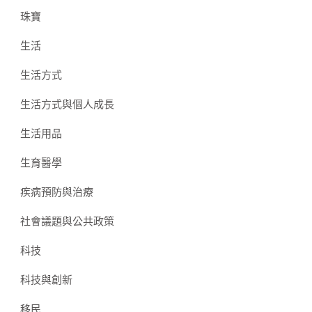
珠寶
生活
生活方式
生活方式與個人成長
生活用品
生育醫學
疾病預防與治療
社會議題與公共政策
科技
科技與創新
移民