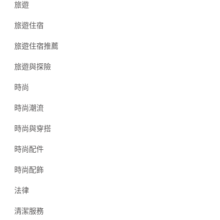
旅遊
旅遊住宿
旅遊住宿推薦
旅遊與探險
時尚
時尚潮流
時尚與穿搭
時尚配件
時尚配飾
法律
清潔服務