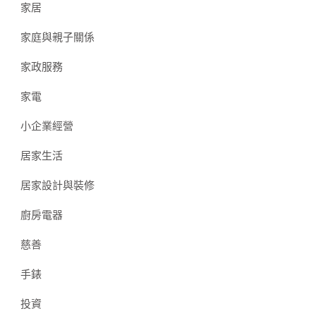
家居
家庭與親子關係
家政服務
家電
小企業經營
居家生活
居家設計與裝修
廚房電器
慈善
手錶
投資