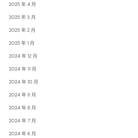
2025 年 4 月
2025 年 3 月
2025 年 2 月
2025 年 1 月
2024 年 12 月
2024 年 11 月
2024 年 10 月
2024 年 9 月
2024 年 8 月
2024 年 7 月
2024 年 6 月