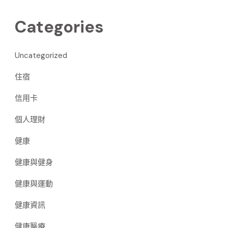
Categories
Uncategorized
住宿
信用卡
個人理財
健康
健康與健身
健康與運動
健康資訊
健康醫療