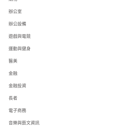
辦公室
辦公設備
遊戲與電競
運動與健身
醫美
金融
金融投資
長者
電子商務
音樂與藝文資訊