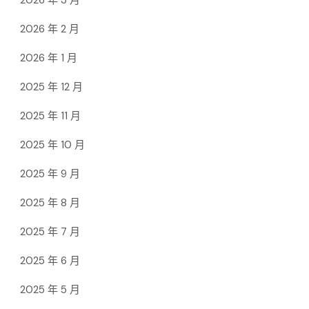
2026 年 3 月
2026 年 2 月
2026 年 1 月
2025 年 12 月
2025 年 11 月
2025 年 10 月
2025 年 9 月
2025 年 8 月
2025 年 7 月
2025 年 6 月
2025 年 5 月