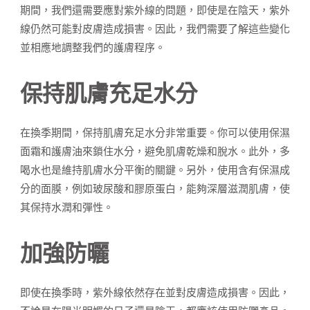
期間，我們還需要應對紫外線的問題，即使是在陰天，紫外
線仍然可能對皮膚造成損害。因此，我們需要了解這些變化
並相應地調整我們的護膚程序。
保持肌膚充足水分
在換季期間，保持肌膚充足水分非常重要。你可以使用保濕
面霜和護膚油來鎖住水分，避免肌膚乾燥和脫水。此外，多
喝水也是維持肌膚水分平衡的關鍵。另外，使用含有保濕成
分的面膜，例如玻尿酸和膠原蛋白，能夠深層滋潤肌膚，使
其保持水潤和彈性。
加強防曬
即使在換季時，紫外線依然存在並對皮膚造成損害。因此，