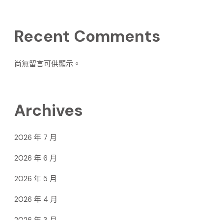
Recent Comments
尚無留言可供顯示。
Archives
2026 年 7 月
2026 年 6 月
2026 年 5 月
2026 年 4 月