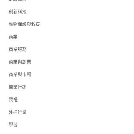
創新科技
動物保護與救援
商業
商業服務
商業與創業
商業與市場
商業行銷
喪禮
外送行業
學習