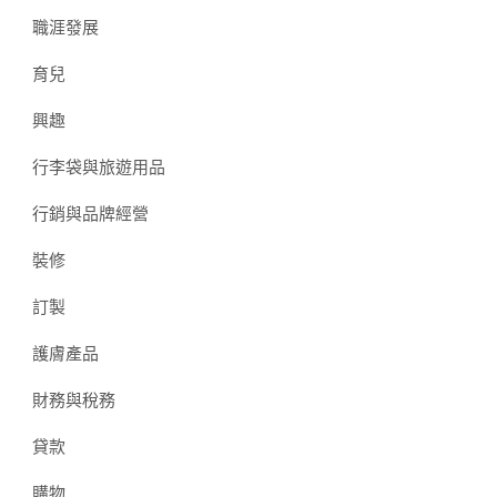
職涯發展
育兒
興趣
行李袋與旅遊用品
行銷與品牌經營
裝修
訂製
護膚產品
財務與稅務
貸款
購物