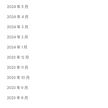
2024 年 5 月
2024 年 4 月
2024 年 3 月
2024 年 2 月
2024 年 1 月
2023 年 12 月
2023 年 11 月
2023 年 10 月
2023 年 9 月
2023 年 8 月