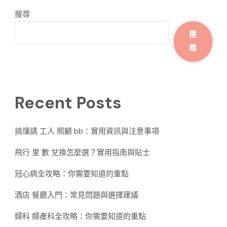
搜尋
搜
尋
Recent Posts
搞懂請 工人 照顧 bb：實用資訊與注意事項
飛行 里 數 兌換怎麼選？實用指南與貼士
冠心病全攻略：你需要知道的重點
酒店 餐廳入門：常見問題與選擇建議
婦科 婦產科全攻略：你需要知道的重點