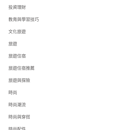
投資理財
教育與學習技巧
文化旅遊
旅遊
旅遊住宿
旅遊住宿推薦
旅遊與探險
時尚
時尚潮流
時尚與穿搭
時尚配件