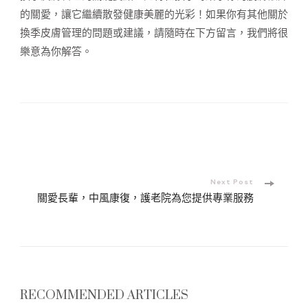
的關愛，讓它繼續散發健康美麗的光彩！如果你有其他關於
換季皮膚管理的問題或建議，請隨時在下方留言，我們將很
樂意為你解答。
Post
Navigation
Next Post
關愛長輩，中風康復，護老院為您提供專業服務
RECOMMENDED ARTICLES