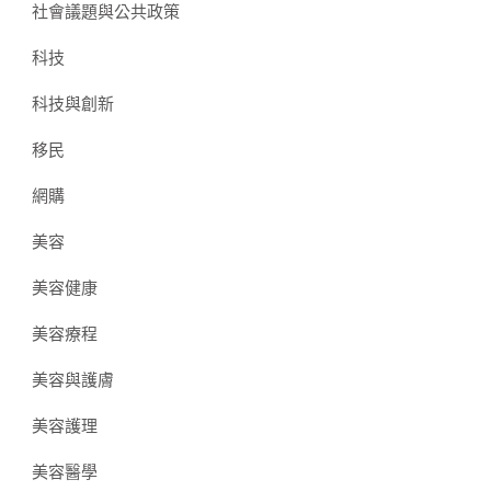
社會議題與公共政策
科技
科技與創新
移民
網購
美容
美容健康
美容療程
美容與護膚
美容護理
美容醫學