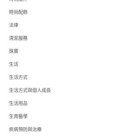
時尚配飾
法律
清潔服務
珠寶
生活
生活方式
生活方式與個人成長
生活用品
生育醫學
疾病預防與治療