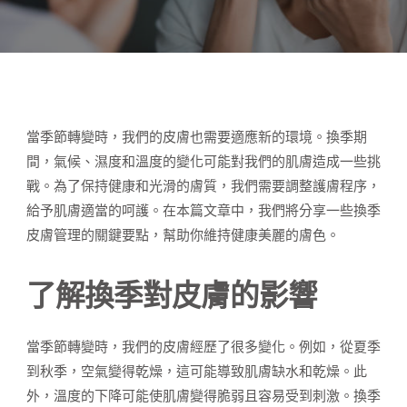
當季節轉變時，我們的皮膚也需要適應新的環境。換季期
間，氣候、濕度和溫度的變化可能對我們的肌膚造成一些挑
戰。為了保持健康和光滑的膚質，我們需要調整護膚程序，
給予肌膚適當的呵護。在本篇文章中，我們將分享一些換季
皮膚管理的關鍵要點，幫助你維持健康美麗的膚色。
了解換季對皮膚的影響
當季節轉變時，我們的皮膚經歷了很多變化。例如，從夏季
到秋季，空氣變得乾燥，這可能導致肌膚缺水和乾燥。此
外，溫度的下降可能使肌膚變得脆弱且容易受到刺激。換季